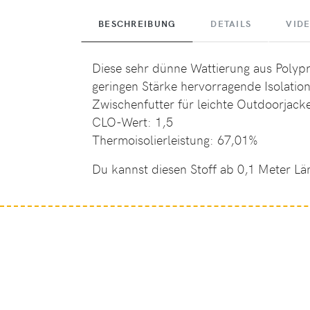
BESCHREIBUNG
DETAILS
VID
Diese sehr dünne Wattierung aus Polypr
geringen Stärke hervorragende Isolation
Zwischenfutter für leichte Outdoorjac
CLO-Wert: 1,5
Thermoisolierleistung: 67,01%
Du kannst diesen Stoff ab 0,1 Meter Lä