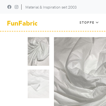
Material & Inspiration seit 2003
STOFFE