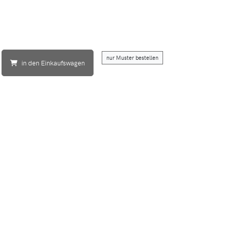
nur Muster bestellen
in den Einkaufswagen