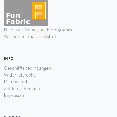
Nicht nur Name, auch Programm:
Wir haben Spass an Stoff !
INFO
Geschäftsbedingungen
Widerrufsrecht
Datenschutz
Zahlung, Versand
Impressum
SERVICE