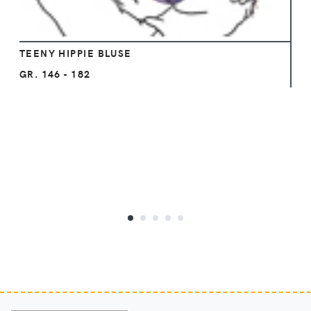
TEENY HIPPIE BLUSE
GR. 146 - 182