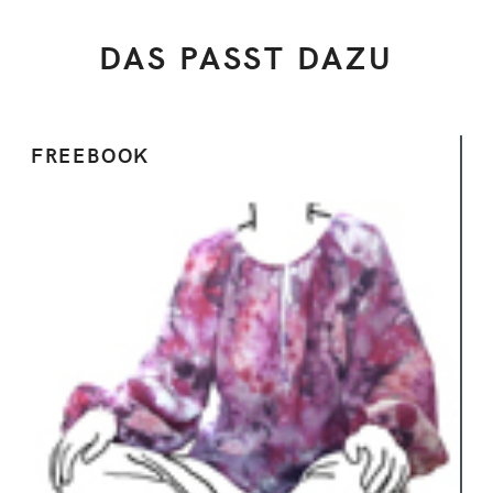
DAS PASST DAZU
FREEBOOK
Ansehen