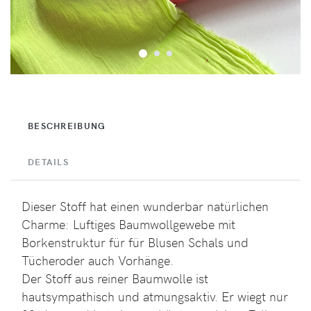
BESCHREIBUNG
DETAILS
Dieser Stoff hat einen wunderbar natürlichen
Charme: Luftiges Baumwollgewebe mit
Borkenstruktur für für Blusen Schals und
Tücheroder auch Vorhänge.
Der Stoff aus reiner Baumwolle ist
hautsympathisch und atmungsaktiv. Er wiegt nur