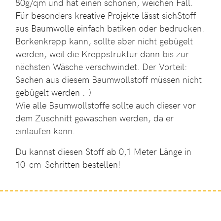
80g/qm und hat einen schönen, weichen Fall.
Für besonders kreative Projekte lässt sichStoff
aus Baumwolle einfach batiken oder bedrucken.
Borkenkrepp kann, sollte aber nicht gebügelt
werden, weil die Kreppstruktur dann bis zur
nächsten Wäsche verschwindet. Der Vorteil:
Sachen aus diesem Baumwollstoff müssen nicht
gebügelt werden :-)
Wie alle Baumwollstoffe sollte auch dieser vor
dem Zuschnitt gewaschen werden, da er
einlaufen kann.
Du kannst diesen Stoff ab 0,1 Meter Länge in
10-cm-Schritten bestellen!