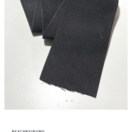
BESCHREIBUNG