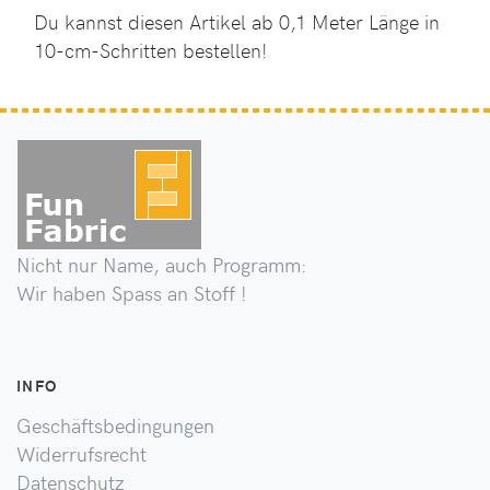
Du kannst diesen Artikel ab 0,1 Meter Länge in
10-cm-Schritten bestellen!
Nicht nur Name, auch Programm:
Wir haben Spass an Stoff !
INFO
Geschäftsbedingungen
Widerrufsrecht
Datenschutz