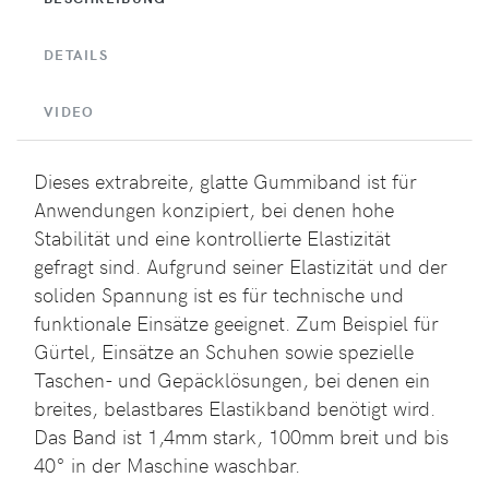
DETAILS
VIDEO
Dieses extrabreite, glatte Gummiband ist für
Anwendungen konzipiert, bei denen hohe
Stabilität und eine kontrollierte Elastizität
gefragt sind. Aufgrund seiner Elastizität und der
soliden Spannung ist es für technische und
funktionale Einsätze geeignet. Zum Beispiel für
Gürtel, Einsätze an Schuhen sowie spezielle
Taschen- und Gepäcklösungen, bei denen ein
breites, belastbares Elastikband benötigt wird.
Das Band ist 1,4mm stark, 100mm breit und bis
40° in der Maschine waschbar.