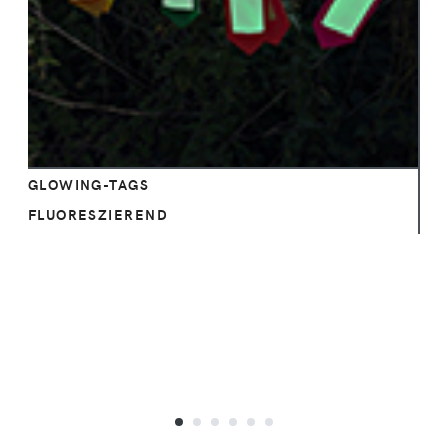
Ansehen
GLOWING-TAGS
FLUORESZIEREND