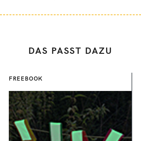
DAS PASST DAZU
FREEBOOK