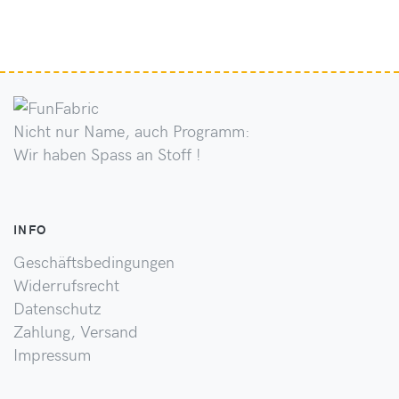
Nicht nur Name, auch Programm:
Wir haben Spass an Stoff !
INFO
Geschäftsbedingungen
Widerrufsrecht
Datenschutz
Zahlung, Versand
Impressum