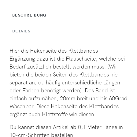
BESCHREIBUNG
DETAILS
Hier die Hakenseite des Klettbandes -
Ergänzung dazu ist die
Flauschseite
, welche bei
Bedarf zusätzlich bestellt werden muss. (Wir
bieten die beiden Seiten des Klettbandes hier
separat an, da häufig unterschiedliche Längen
oder Farben benötigt werden). Das Band ist
einfach aufzunähen, 20mm breit und bis 60Grad
Waschbar. Diese Hakenseite des Klettbandes
ergänzt auch Klettstoffe wie
diesen
.
Du kannst diesen Artikel ab 0,1 Meter Länge in
10-cm-Schritten bestellen!