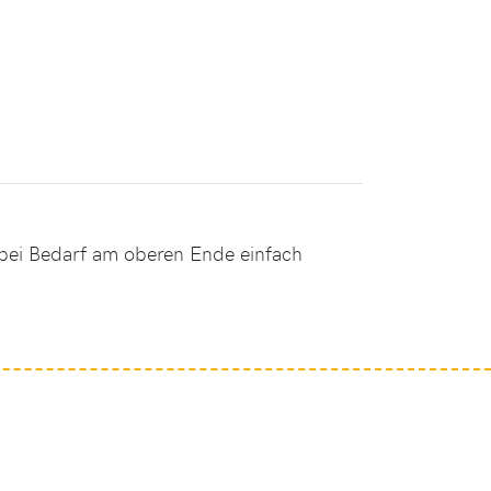
d bei Bedarf am oberen Ende einfach