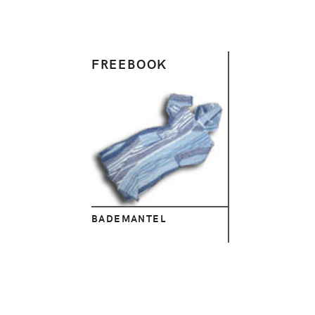
FREEBOOK
Ansehen
BADEMANTEL