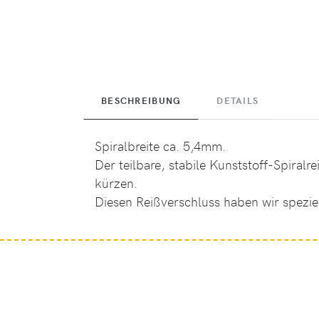
BESCHREIBUNG
DETAILS
Spiralbreite ca. 5,4mm.
Der teilbare, stabile Kunststoff-Spiral
kürzen.
Diesen Reißverschluss haben wir spezie