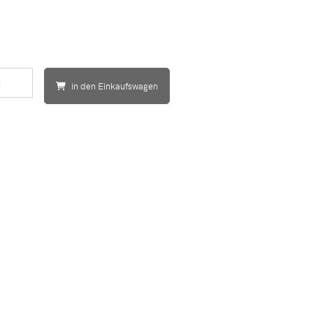
in den Einkaufswagen