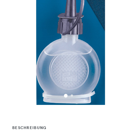
BESCHREIBUNG