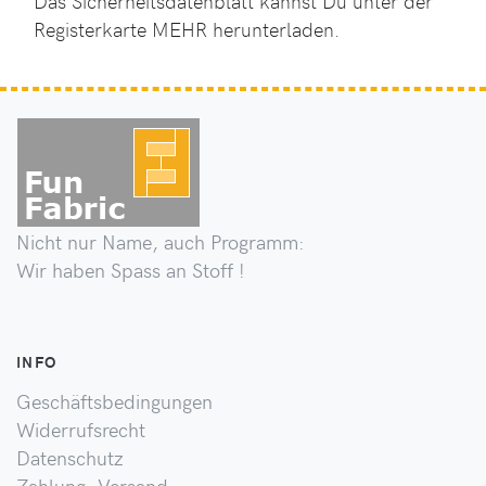
Das Sicherheitsdatenblatt kannst Du unter der
Registerkarte MEHR herunterladen.
Nicht nur Name, auch Programm:
Wir haben Spass an Stoff !
INFO
Geschäftsbedingungen
Widerrufsrecht
Datenschutz