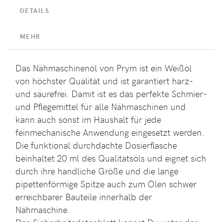
DETAILS
MEHR
Das Nähmaschinenöl von Prym ist ein Weißöl
von höchster Qualität und ist garantiert harz-
und säurefrei. Damit ist es das perfekte Schmier-
und Pflegemittel für alle Nähmaschinen und
kann auch sonst im Haushalt für jede
feinmechanische Anwendung eingesetzt werden.
Die funktional durchdachte Dosierflasche
beinhaltet 20 ml des Qualitätsöls und eignet sich
durch ihre handliche Größe und die lange
pipettenförmige Spitze auch zum Ölen schwer
erreichbarer Bauteile innerhalb der
Nähmaschine.