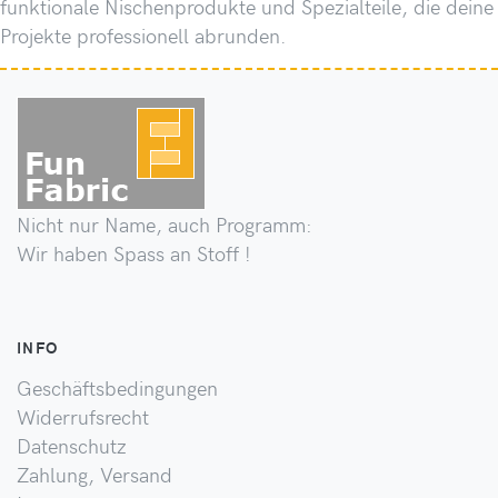
funktionale Nischenprodukte und Spezialteile, die deine
Projekte professionell abrunden.
Nicht nur Name, auch Programm:
Wir haben Spass an Stoff !
INFO
Geschäftsbedingungen
Widerrufsrecht
Datenschutz
Zahlung, Versand