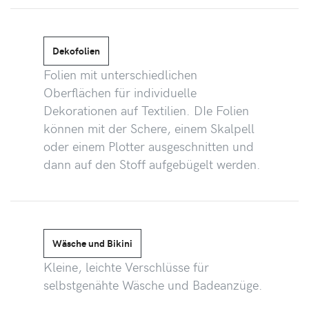
Dekofolien
Folien mit unterschiedlichen
Oberflächen für individuelle
Dekorationen auf Textilien. DIe Folien
können mit der Schere, einem Skalpell
oder einem Plotter ausgeschnitten und
dann auf den Stoff aufgebügelt werden.
Wäsche und Bikini
Kleine, leichte Verschlüsse für
selbstgenähte Wäsche und Badeanzüge.