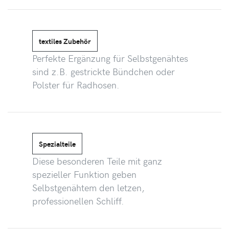
textiles Zubehör
Perfekte Ergänzung für Selbstgenähtes
sind z.B. gestrickte Bündchen oder
Polster für Radhosen.
Spezialteile
Diese besonderen Teile mit ganz
spezieller Funktion geben
Selbstgenähtem den letzen,
professionellen Schliff.