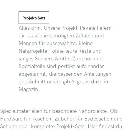
Projekt-Sets
Alles drin: Unsere Projekt-Pakete liefern
dir exakt die benötigten Zutaten und
Mengen für ausgewählte, kleine
Nähprojekte – ohne teure Reste und
langes Suchen. Stoffe, Zubehör und
Spezialteile sind perfekt aufeinander
abgestimmt, die passenden Anleitungen
und Schnittmuster gibt’s gratis dazu im
Magazin.
Spezialmaterialien für besondere Nähprojekte. Ob
Hardware für Taschen, Zubehör für Badesachen und
Schuhe oder komplette Projekt-Sets: Hier findest du