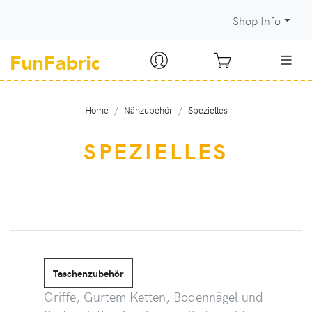
Shop Info
Home
Nähzubehör
Spezielles
SPEZIELLES
Taschenzubehör
Griffe, Gurtem Ketten, Bodennägel und