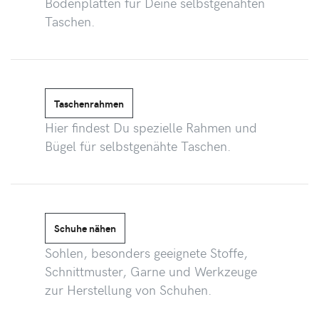
Bodenplatten für Deine selbstgenähten
Taschen.
Taschenrahmen
Hier findest Du spezielle Rahmen und
Bügel für selbstgenähte Taschen.
Schuhe nähen
Sohlen, besonders geeignete Stoffe,
Schnittmuster, Garne und Werkzeuge
zur Herstellung von Schuhen.