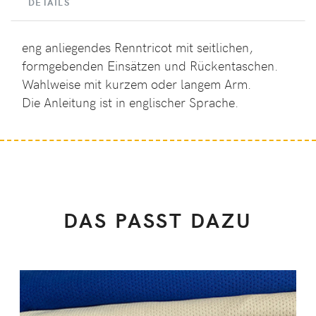
DETAILS
eng anliegendes Renntricot mit seitlichen,
formgebenden Einsätzen und Rückentaschen.
Wahlweise mit kurzem oder langem Arm.
Die Anleitung ist in englischer Sprache.
DAS PASST DAZU