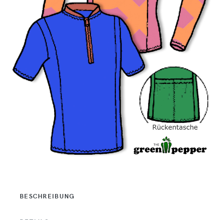
BESCHREIBUNG