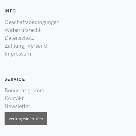
INFO
Geschäftsbedingungen
Widerrufsrecht
Datenschutz
Zahlung, Versand
Impressum
SERVICE
Bonusprogramm
Kontakt
Newsletter
Vertrag widerrufen