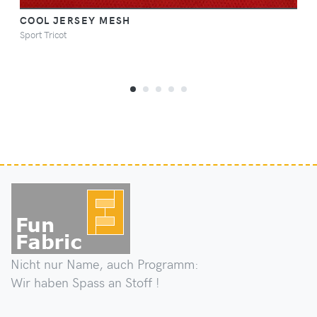
COOL JERSEY MESH
Sport Tricot
Nicht nur Name, auch Programm:
Wir haben Spass an Stoff !