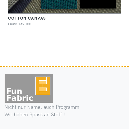
COTTON CANVAS
Oeko-Tex 100
Nicht nur Name, auch Programm:
Wir haben Spass an Stoff !