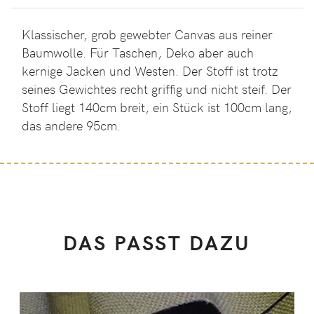
Klassischer, grob gewebter Canvas aus reiner
Baumwolle. Für Taschen, Deko aber auch
kernige Jacken und Westen. Der Stoff ist trotz
seines Gewichtes recht griffig und nicht steif. Der
Stoff liegt 140cm breit, ein Stück ist 100cm lang,
das andere 95cm.
DAS PASST DAZU