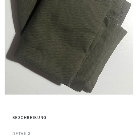
BESCHREIBUNG
DETAILS