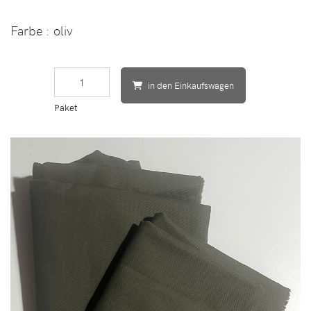
Farbe
: oliv
in den Einkaufswagen
Paket