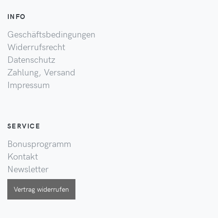
INFO
Geschäftsbedingungen
Widerrufsrecht
Datenschutz
Zahlung, Versand
Impressum
SERVICE
Bonusprogramm
Kontakt
Newsletter
Vertrag widerrufen