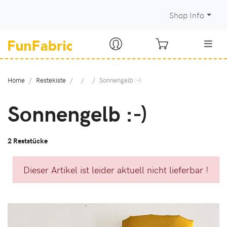
Shop Info
Home
Restekiste
Sonnengelb :-)
Sonnengelb :-)
2 Reststücke
Dieser Artikel ist leider aktuell nicht lieferbar !