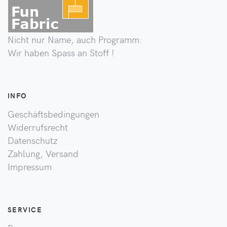
Nicht nur Name, auch Programm:
Wir haben Spass an Stoff !
INFO
Geschäftsbedingungen
Widerrufsrecht
Datenschutz
Zahlung, Versand
Impressum
SERVICE