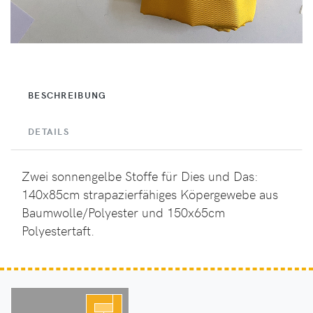
BESCHREIBUNG
DETAILS
Zwei sonnengelbe Stoffe für Dies und Das:
140x85cm strapazierfähiges Köpergewebe aus
Baumwolle/Polyester und 150x65cm
Polyestertaft.