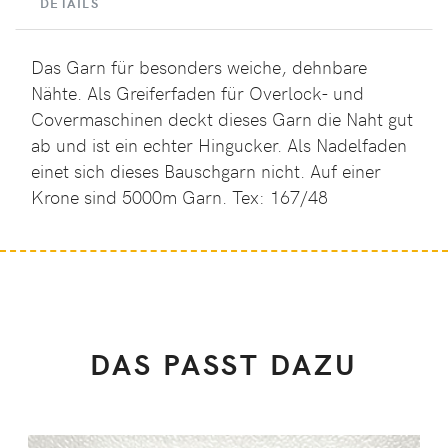
DETAILS
Das Garn für besonders weiche, dehnbare
Nähte. Als Greiferfaden für Overlock- und
Covermaschinen deckt dieses Garn die Naht gut
ab und ist ein echter Hingucker. Als Nadelfaden
einet sich dieses Bauschgarn nicht. Auf einer
Krone sind 5000m Garn. Tex: 167/48
DAS PASST DAZU