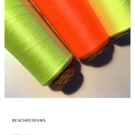
BESCHREIBUNG