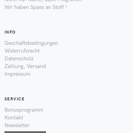
Wir haben Spass an Stoff !
INFO
Geschäftsbedingungen
Widerrufsrecht
Datenschutz
Zahlung, Versand
Impressum
SERVICE
Bonusprogramm
Kontakt
Newsletter