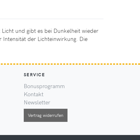
Licht und gibt es bei Dunkelheit wieder
 Intensität der Lichteinwirkung. Die
SERVICE
Bonusprogramm
Kontakt
Newsletter
Vertrag widerrufen