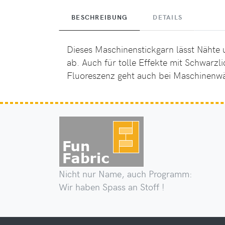
BESCHREIBUNG
DETAILS
Dieses Maschinenstickgarn lässt Nähte 
ab. Auch für tolle Effekte mit Schwarzli
Fluoreszenz geht auch bei Maschinenwä
Nicht nur Name, auch Programm:
Wir haben Spass an Stoff !