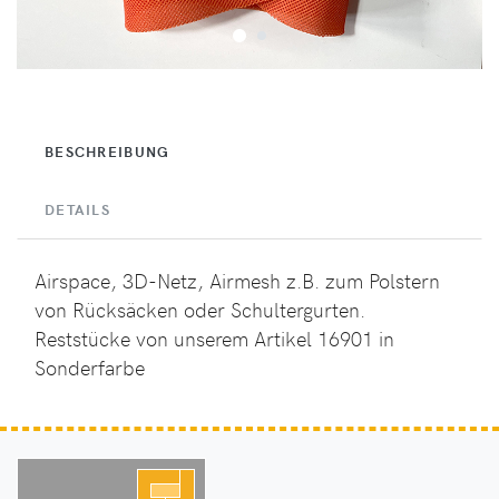
BESCHREIBUNG
DETAILS
Airspace, 3D-Netz, Airmesh z.B. zum Polstern
von Rücksäcken oder Schultergurten.
Reststücke von unserem Artikel 16901 in
Sonderfarbe