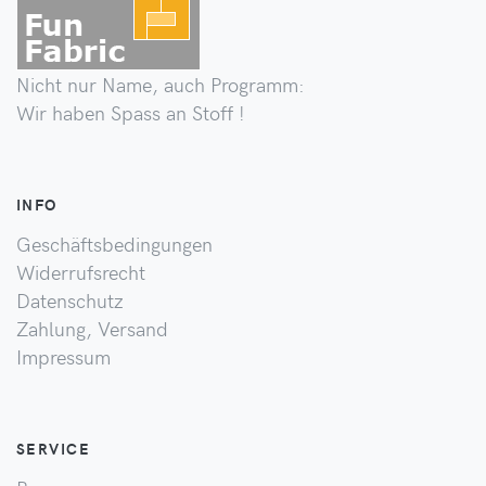
Nicht nur Name, auch Programm:
Wir haben Spass an Stoff !
INFO
Geschäftsbedingungen
Widerrufsrecht
Datenschutz
Zahlung, Versand
Impressum
SERVICE