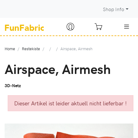
Shop Info
Home
Restekiste
Airspace, Airmesh
Airspace, Airmesh
3D-Netz
Dieser Artikel ist leider aktuell nicht lieferbar !