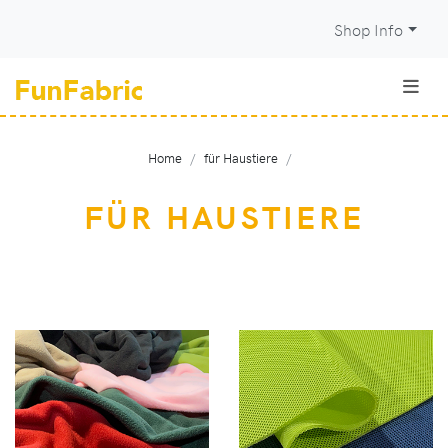
Shop Info
Home
für Haustiere
FÜR HAUSTIERE