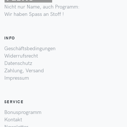
Nicht nur Name, auch Programm:
Wir haben Spass an Stoff !
INFO
Geschäftsbedingungen
Widerrufsrecht
Datenschutz
Zahlung, Versand
Impressum
SERVICE
Bonusprogramm
Kontakt
Newsletter