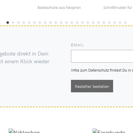
Badeschuhe aus Neopren
Schnittmuster für
EMAIL
ebote direkt in Dein
it einem Klick wieder
Infos zum Datenschutz findest Du in
Nesletter bestellen