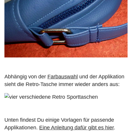
Abhängig von der
Farbauswahl
und der Applikation
sieht die Retro-Tasche immer wieder anders aus:
Unten findest Du einige Vorlagen für passende
Applikationen.
Eine Anleitung dafür gibt es hier
.