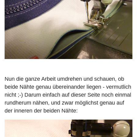
Nun die ganze Arbeit umdrehen und schauen, ob
beide Nähte genau übereinander liegen - vermutlich
nicht ;-) Darum einfach auf dieser Seite noch einmal
rundherum nähen, und zwar möglichst genau auf
der inneren der beiden Nähte: