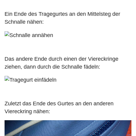
Ein Ende des Tragegurtes an den Mittelsteg der
Schnalle nähen:
Das andere Ende durch einen der Viereckringe
ziehen, dann durch die Schnalle fädeln:
Zuletzt das Ende des Gurtes an den anderen
Viereckring nähen: