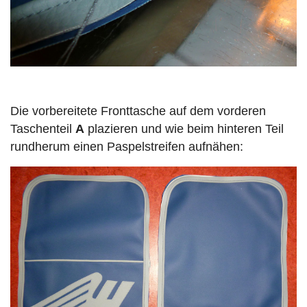
Die vorbereitete Fronttasche auf dem vorderen
Taschenteil
A
plazieren und wie beim hinteren Teil
rundherum einen Paspelstreifen aufnähen: