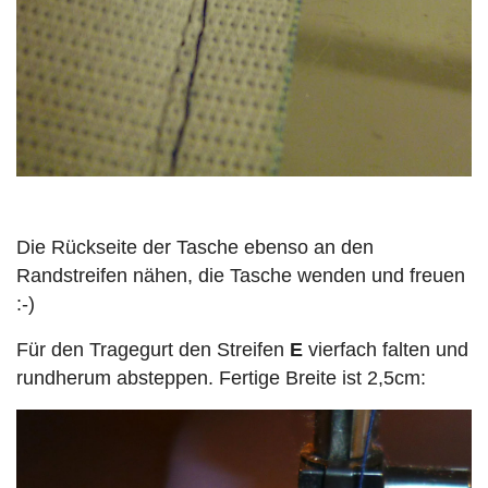
Die Rückseite der Tasche ebenso an den
Randstreifen nähen, die Tasche wenden und freuen
:-)
Für den Tragegurt den Streifen
E
vierfach falten und
rundherum absteppen. Fertige Breite ist 2,5cm: