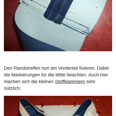
Den Randstreifen nun am Vorderteil fixieren. Dabei
die Markierungen für die Mitte beachten. Auch hier
machen sich die kleinen
Stoffklammern
sehr
nützlich: