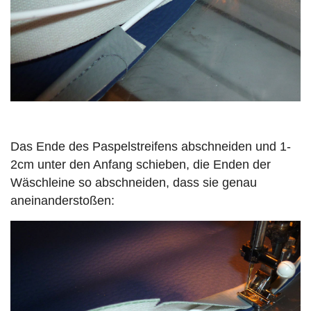
Das Ende des Paspelstreifens abschneiden und 1-
2cm unter den Anfang schieben, die Enden der
Wäschleine so abschneiden, dass sie genau
aneinanderstoßen: