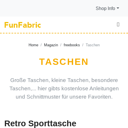
Shop Info
Home
Magazin
freebooks
Taschen
TASCHEN
Große Taschen, kleine Taschen, besondere
Taschen,... hier gibts kostenlose Anleitungen
und Schnittmuster für unsere Favoriten.
Retro Sporttasche