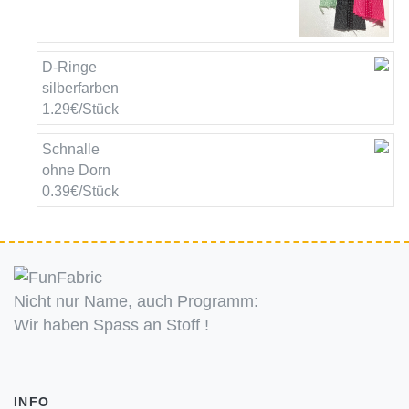
D-Ringe
silberfarben
1.29€/Stück
Schnalle
ohne Dorn
0.39€/Stück
Nicht nur Name, auch Programm:
Wir haben Spass an Stoff !
INFO