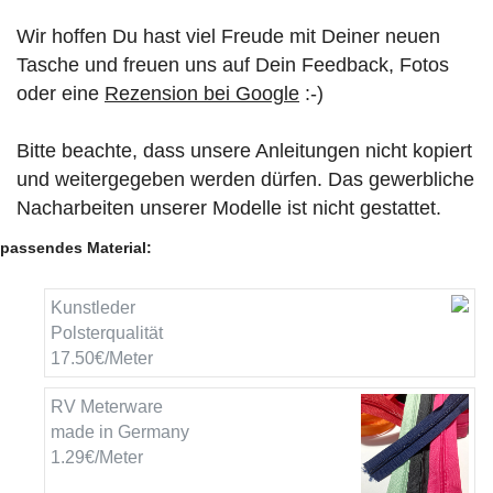
Wir hoffen Du hast viel Freude mit Deiner neuen
Tasche und freuen uns auf Dein Feedback, Fotos
oder eine
Rezension bei Google
:-)
Bitte beachte, dass unsere Anleitungen nicht kopiert
und weitergegeben werden dürfen. Das gewerbliche
Nacharbeiten unserer Modelle ist nicht gestattet.
passendes Material:
Kunstleder
Polsterqualität
17.50€/Meter
RV Meterware
made in Germany
1.29€/Meter