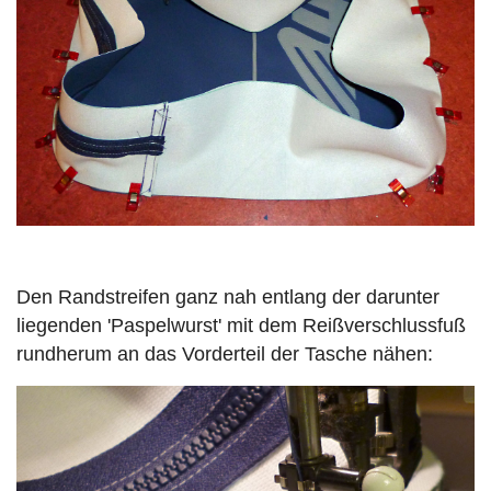
Den Randstreifen ganz nah entlang der darunter
liegenden 'Paspelwurst' mit dem Reißverschlussfuß
rundherum an das Vorderteil der Tasche nähen: