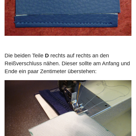
Die beiden Teile
D
rechts auf rechts an den
Reißverschluss nähen. Dieser sollte am Anfang und
Ende ein paar Zentimeter überstehen: