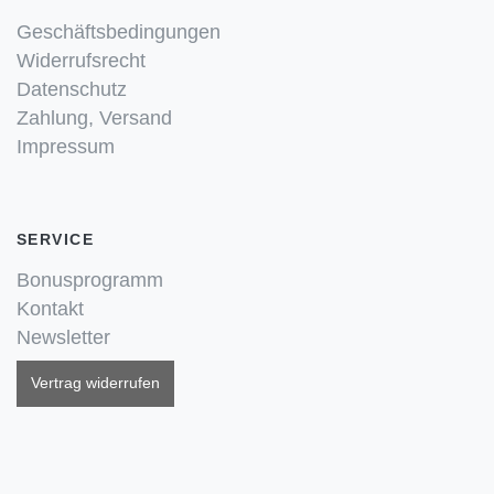
Geschäftsbedingungen
Widerrufsrecht
Datenschutz
Zahlung, Versand
Impressum
SERVICE
Bonusprogramm
Kontakt
Newsletter
Vertrag widerrufen