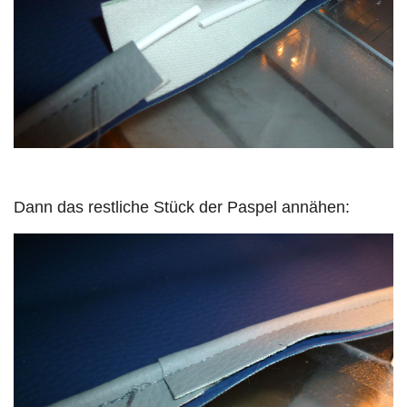
Dann das restliche Stück der Paspel annähen: