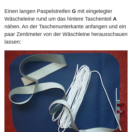
Einen langen Paspelstreifen
G
mit eingelegter
Wäscheleine rund um das hintere Taschenteil
A
nähen. An der Taschenunterkante anfangen und ein
paar Zentimeter von der Wäschleine herausschauen
lassen: