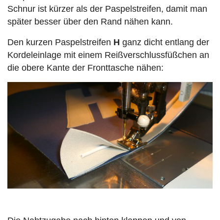
Schnur ist kürzer als der Paspelstreifen, damit man
später besser über den Rand nähen kann.
Den kurzen Paspelstreifen
H
ganz dicht entlang der
Kordeleinlage mit einem Reißverschlussfüßchen an
die obere Kante der Fronttasche nähen: