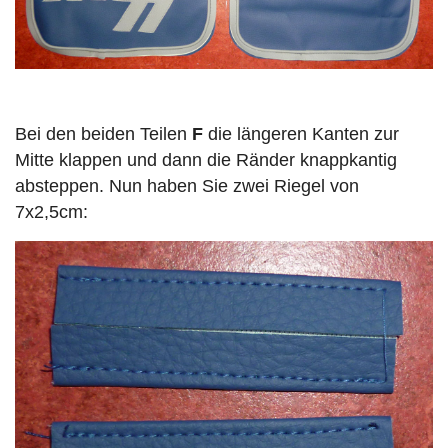
Bei den beiden Teilen
F
die längeren Kanten zur
Mitte klappen und dann die Ränder knappkantig
absteppen. Nun haben Sie zwei Riegel von
7x2,5cm: