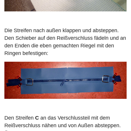
Die Streifen nach außen klappen und absteppen.
Den Schieber auf den Reißverschluss fädeln und an
den Enden die eben gemachten Riegel mit den
Ringen befestigen:
Den Streifen
C
an das Verschlussteil mit dem
Reißverschluss nähen und von Außen absteppen.