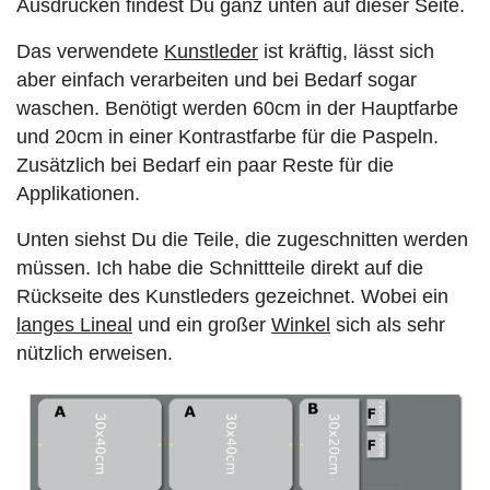
Ausdrucken findest Du ganz unten auf dieser Seite.
Das verwendete
Kunstleder
ist kräftig, lässt sich
aber einfach verarbeiten und bei Bedarf sogar
waschen. Benötigt werden 60cm in der Hauptfarbe
und 20cm in einer Kontrastfarbe für die Paspeln.
Zusätzlich bei Bedarf ein paar Reste für die
Applikationen.
Unten siehst Du die Teile, die zugeschnitten werden
müssen. Ich habe die Schnittteile direkt auf die
Rückseite des Kunstleders gezeichnet. Wobei ein
langes Lineal
und ein großer
Winkel
sich als sehr
nützlich erweisen.