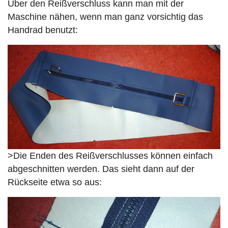
Über den Reißverschluss kann man mit der
Maschine nähen, wenn man ganz vorsichtig das
Handrad benutzt:
>Die Enden des Reißverschlusses können einfach
abgeschnitten werden. Das sieht dann auf der
Rückseite etwa so aus: