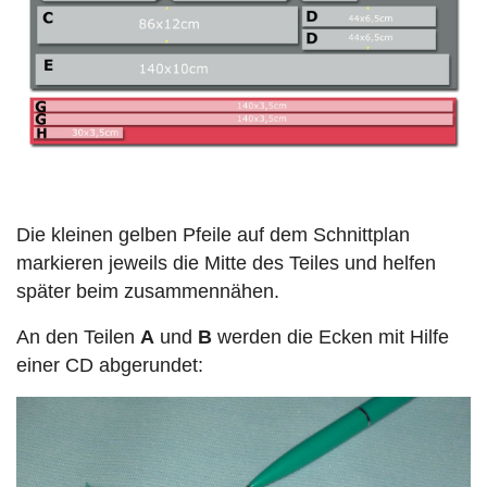
Die kleinen gelben Pfeile auf dem Schnittplan
markieren jeweils die Mitte des Teiles und helfen
später beim zusammennähen.
An den Teilen
A
und
B
werden die Ecken mit Hilfe
einer CD abgerundet: