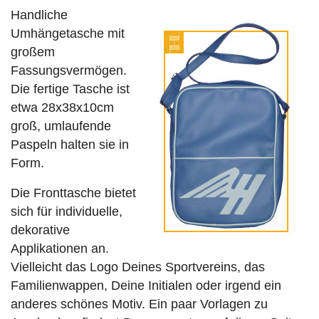
Handliche
Umhängetasche mit
großem
Fassungsvermögen.
Die fertige Tasche ist
etwa 28x38x10cm
groß, umlaufende
Paspeln halten sie in
Form.
Die Fronttasche bietet
sich für individuelle,
dekorative
Applikationen an.
Vielleicht das Logo Deines Sportvereins, das
Familienwappen, Deine Initialen oder irgend ein
anderes schönes Motiv. Ein paar Vorlagen zu