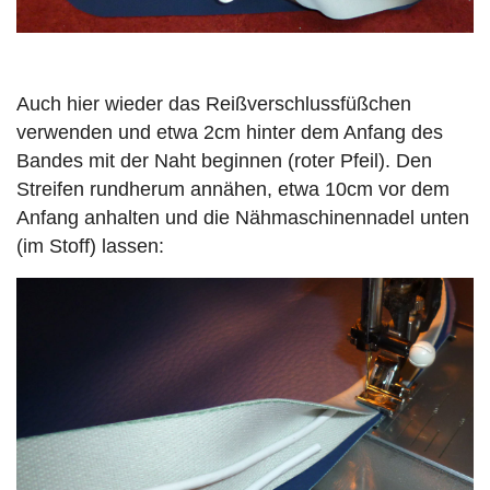
Auch hier wieder das Reißverschlussfüßchen
verwenden und etwa 2cm hinter dem Anfang des
Bandes mit der Naht beginnen (roter Pfeil). Den
Streifen rundherum annähen, etwa 10cm vor dem
Anfang anhalten und die Nähmaschinennadel unten
(im Stoff) lassen: