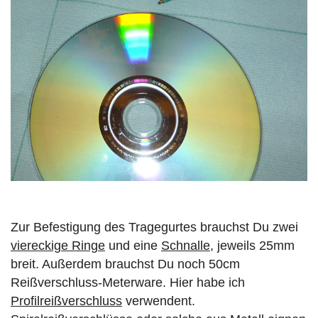
Zur Befestigung des Tragegurtes brauchst Du zwei
viereckige Ringe
und eine
Schnalle
, jeweils 25mm
breit. Außerdem brauchst Du noch 50cm
Reißverschluss-Meterware. Hier habe ich
Profilreißverschluss
verwendent.