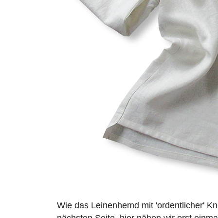
Wie das Leinenhemd mit 'ordentlicher' Kno