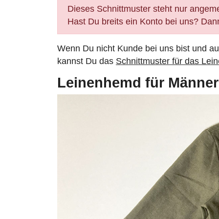
Dieses Schnittmuster steht nur angem
Hast Du breits ein Konto bei uns? Da
Wenn Du nicht Kunde bei uns bist und au
kannst Du das
Schnittmuster für das Lei
Leinenhemd für Männer