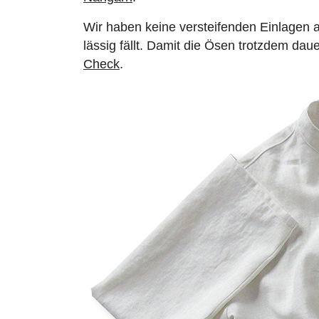
Wir haben keine versteifenden Einlagen
lässig fällt. Damit die Ösen trotzdem daue
Check
.