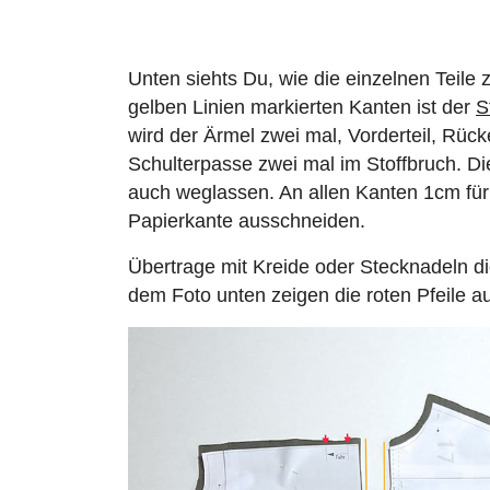
Unten siehts Du, wie die einzelnen Teile z
gelben Linien markierten Kanten ist der
S
wird der Ärmel zwei mal, Vorderteil, Rück
Schulterpasse zwei mal im Stoffbruch. Di
auch weglassen. An allen Kanten 1cm für
Papierkante ausschneiden.
Übertrage mit Kreide oder Stecknadeln d
dem Foto unten zeigen die roten Pfeile a