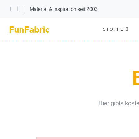
Material & Inspiration seit 2003
STOFFE
Hier gibts kost