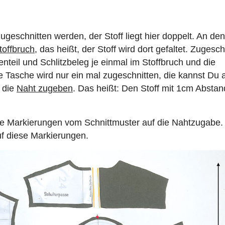
ugeschnitten werden, der Stoff liegt hier doppelt. An den
toffbruch
, das heißt, der Stoff wird dort gefaltet. Zugesch
enteil und Schlitzbeleg je einmal im Stoffbruch und die
e Tasche wird nur ein mal zugeschnitten, die kannst Du 
 die
Naht zugeben
. Das heißt: Den Stoff mit 1cm Abstan
ie Markierungen vom Schnittmuster auf die Nahtzugabe.
uf diese Markierungen.