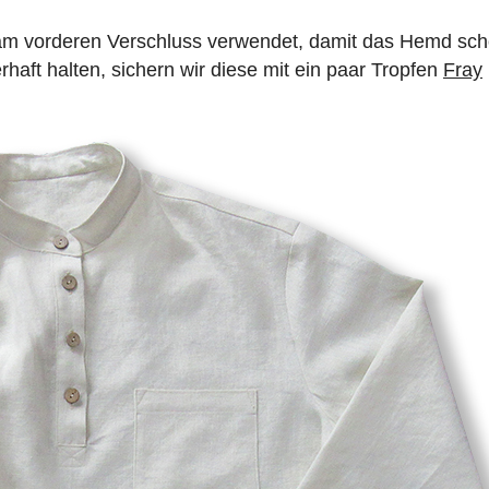
 am vorderen Verschluss verwendet, damit das Hemd sc
rhaft halten, sichern wir diese mit ein paar Tropfen
Fray