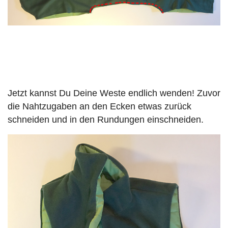
Jetzt kannst Du Deine Weste endlich wenden! Zuvor
die Nahtzugaben an den Ecken etwas zurück
schneiden und in den Rundungen einschneiden.