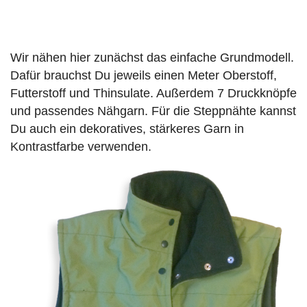
Wir nähen hier zunächst das einfache Grundmodell.
Dafür brauchst Du jeweils einen Meter Oberstoff,
Futterstoff und Thinsulate. Außerdem 7 Druckknöpfe
und passendes Nähgarn. Für die Steppnähte kannst
Du auch ein dekoratives, stärkeres Garn in
Kontrastfarbe verwenden.