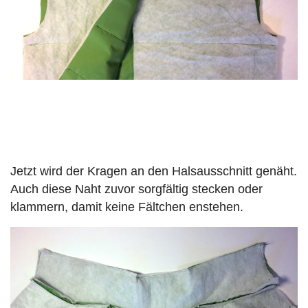
Jetzt wird der Kragen an den Halsausschnitt genäht.
Auch diese Naht zuvor sorgfältig stecken oder
klammern, damit keine Fältchen enstehen.