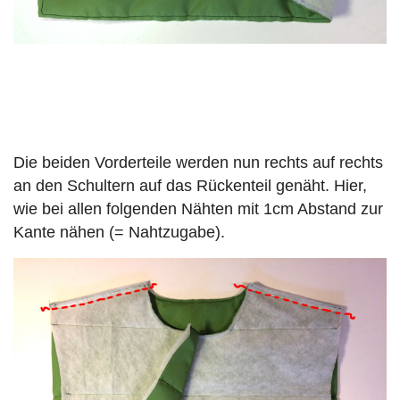
Die beiden Vorderteile werden nun rechts auf rechts
an den Schultern auf das Rückenteil genäht. Hier,
wie bei allen folgenden Nähten mit 1cm Abstand zur
Kante nähen (= Nahtzugabe).