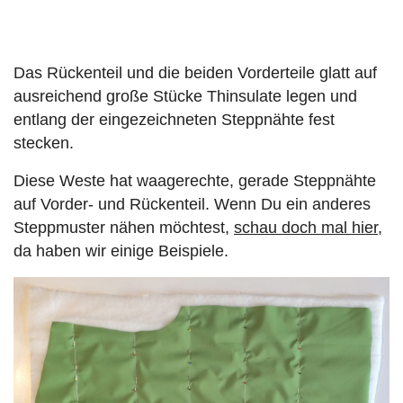
Das Rückenteil und die beiden Vorderteile glatt auf
ausreichend große Stücke Thinsulate legen und
entlang der eingezeichneten Steppnähte fest
stecken.
Diese Weste hat waagerechte, gerade Steppnähte
auf Vorder- und Rückenteil. Wenn Du ein anderes
Steppmuster nähen möchtest,
schau doch mal hier
,
da haben wir einige Beispiele.