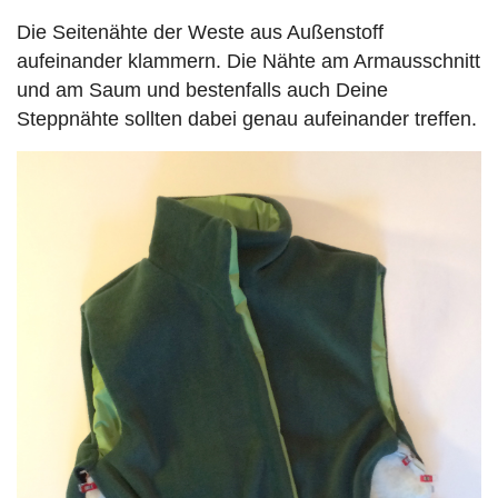
Die Seitenähte der Weste aus Außenstoff
aufeinander klammern. Die Nähte am Armausschnitt
und am Saum und bestenfalls auch Deine
Steppnähte sollten dabei genau aufeinander treffen.