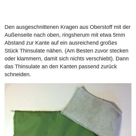
Den ausgeschnittenen Kragen aus Oberstoff mit der
Außenseite nach oben, ringsherum mit etwa 5mm
Abstand zur Kante auf ein ausreichend großes
Stück Thinsulate nähen. (Am Besten zuvor stecken
oder klammern, damit sich nichts verschiebt). Dann
das Thinsulate an den Kanten passend zurück
schneiden.