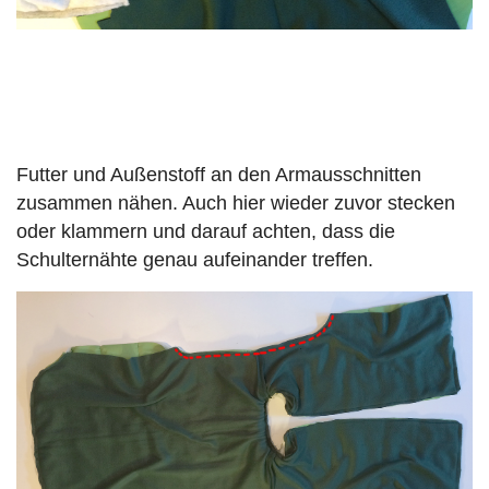
Futter und Außenstoff an den Armausschnitten
zusammen nähen. Auch hier wieder zuvor stecken
oder klammern und darauf achten, dass die
Schulternähte genau aufeinander treffen.