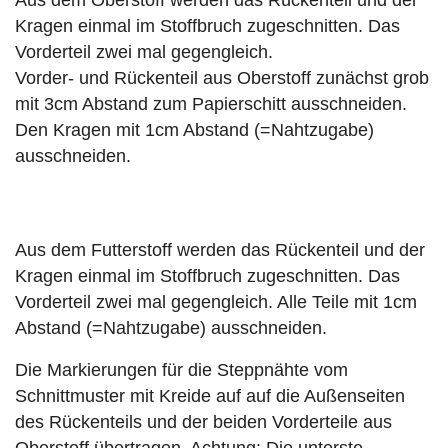
Aus dem Oberstoff werden das Rückenteil und der
Kragen einmal im Stoffbruch zugeschnitten. Das
Vorderteil zwei mal gegengleich.
Vorder- und Rückenteil aus Oberstoff zunächst grob
mit 3cm Abstand zum Papierschitt ausschneiden.
Den Kragen mit 1cm Abstand (=Nahtzugabe)
ausschneiden.
Aus dem Futterstoff werden das Rückenteil und der
Kragen einmal im Stoffbruch zugeschnitten. Das
Vorderteil zwei mal gegengleich. Alle Teile mit 1cm
Abstand (=Nahtzugabe) ausschneiden.
Die Markierungen für die Steppnähte vom
Schnittmuster mit Kreide auf auf die Außenseiten
des Rückenteils und der beiden Vorderteile aus