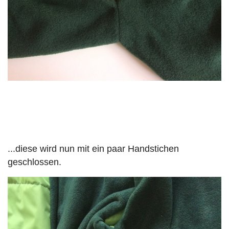
...diese wird nun mit ein paar Handstichen
geschlossen.