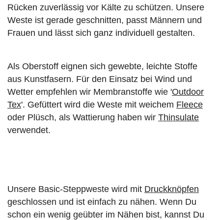
Rücken zuverlässig vor Kälte zu schützen. Unsere
Weste ist gerade geschnitten, passt Männern und
Frauen und lässt sich ganz individuell gestalten.
Als Oberstoff eignen sich gewebte, leichte Stoffe
aus Kunstfasern. Für den Einsatz bei Wind und
Wetter empfehlen wir Membranstoffe wie '
Outdoor
Tex
'. Gefüttert wird die Weste mit weichem
Fleece
oder Plüsch, als Wattierung haben wir
Thinsulate
verwendet.
Unsere Basic-Steppweste wird mit
Druckknöpfen
geschlossen und ist einfach zu nähen. Wenn Du
schon ein wenig geübter im Nähen bist, kannst Du