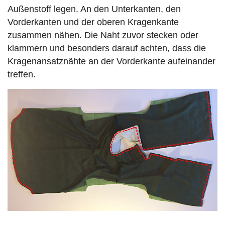
Außenstoff legen. An den Unterkanten, den
Vorderkanten und der oberen Kragenkante
zusammen nähen. Die Naht zuvor stecken oder
klammern und besonders darauf achten, dass die
Kragenansatznähte an der Vorderkante aufeinander
treffen.