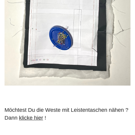
Möchtest Du die Weste mit Leistentaschen nähen ?
Dann
klicke hier
!