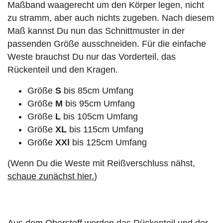
Maßband waagerecht um den Körper legen, nicht
zu stramm, aber auch nichts zugeben. Nach diesem
Maß kannst Du nun das Schnittmuster in der
passenden Größe ausschneiden. Für die einfache
Weste brauchst Du nur das Vorderteil, das
Rückenteil und den Kragen.
Größe
S
bis 85cm Umfang
Größe
M
bis 95cm Umfang
Größe
L
bis 105cm Umfang
Größe
XL
bis 115cm Umfang
Größe
XXl
bis 125cm Umfang
(Wenn Du die Weste mit Reißverschluss nähst,
schaue zunächst hier.
)