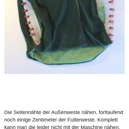
Die Seitennähte der Außenweste nähen, fortlaufend
noch einige Zentimeter der Futterweste. Komplett
kann man die leider nicht mit der Maschine nähen,