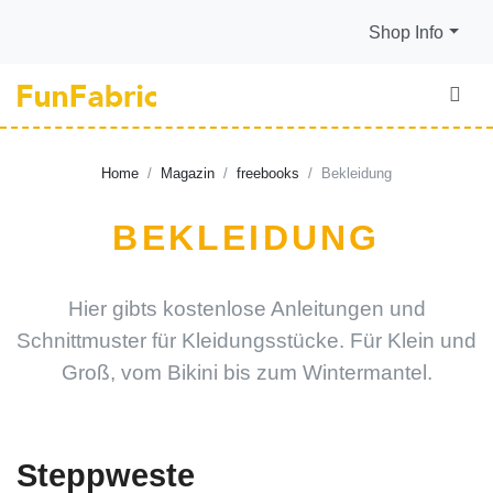
Shop Info
Home
Magazin
freebooks
Bekleidung
BEKLEIDUNG
Hier gibts kostenlose Anleitungen und
Schnittmuster für Kleidungsstücke. Für Klein und
Groß, vom Bikini bis zum Wintermantel.
Steppweste