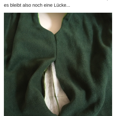
es bleibt also noch eine Lücke...