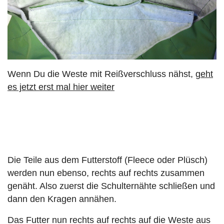
Wenn Du die Weste mit Reißverschluss nähst,
geht
es jetzt erst mal hier weiter
Die Teile aus dem Futterstoff (Fleece oder Plüsch)
werden nun ebenso, rechts auf rechts zusammen
genäht. Also zuerst die Schulternähte schließen und
dann den Kragen annähen.
Das Futter nun rechts auf rechts auf die Weste aus