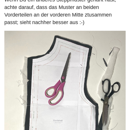
achte darauf, dass das Muster an beiden
Vorderteilen an der vorderen Mitte ztusammen
passt; sieht nachher besser aus :-)