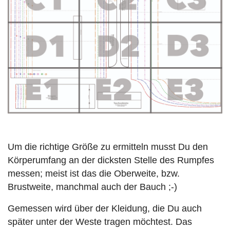
Um die richtige Größe zu ermitteln musst Du den
Körperumfang an der dicksten Stelle des Rumpfes
messen; meist ist das die Oberweite, bzw.
Brustweite, manchmal auch der Bauch ;-)
Gemessen wird über der Kleidung, die Du auch
später unter der Weste tragen möchtest. Das