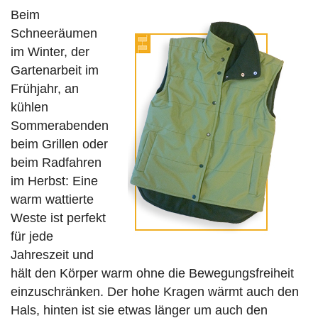
Beim
Schneeräumen
im Winter, der
Gartenarbeit im
Frühjahr, an
kühlen
Sommerabenden
beim Grillen oder
beim Radfahren
im Herbst: Eine
warm wattierte
Weste ist perfekt
für jede
Jahreszeit und
hält den Körper warm ohne die Bewegungsfreiheit
einzuschränken. Der hohe Kragen wärmt auch den
Hals, hinten ist sie etwas länger um auch den