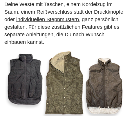
Deine Weste mit Taschen, einem Kordelzug im
Saum, einem Reißverschluss statt der Druckknöpfe
oder
individuellen Steppmustern
, ganz persönlich
gestalten. Für diese zusätzlichen Features gibt es
separate Anleitungen, die Du nach Wunsch
einbauen kannst.