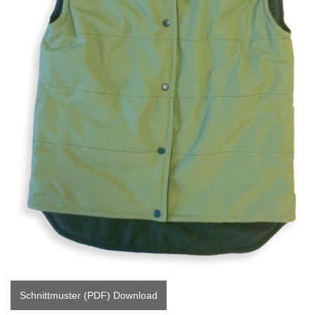
Schnittmuster (PDF) Download