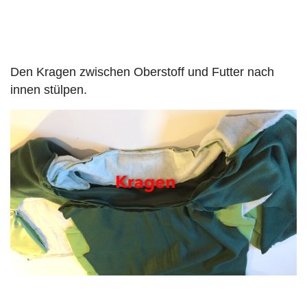
Den Kragen zwischen Oberstoff und Futter nach
innen stülpen.