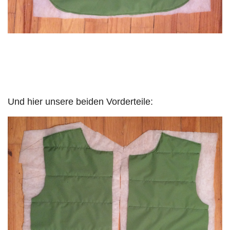
Und hier unsere beiden Vorderteile: