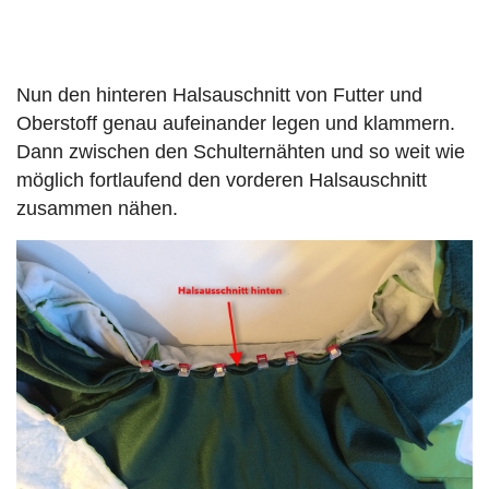
Nun den hinteren Halsauschnitt von Futter und
Oberstoff genau aufeinander legen und klammern.
Dann zwischen den Schulternähten und so weit wie
möglich fortlaufend den vorderen Halsauschnitt
zusammen nähen.