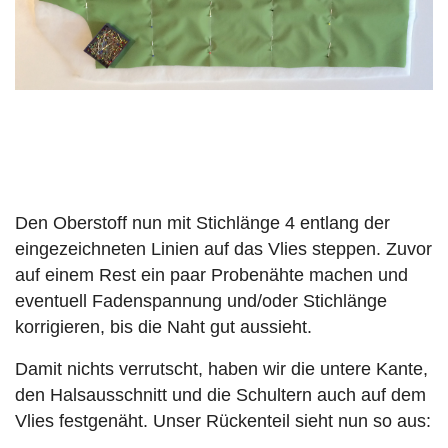
Den Oberstoff nun mit Stichlänge 4 entlang der
eingezeichneten Linien auf das Vlies steppen. Zuvor
auf einem Rest ein paar Probenähte machen und
eventuell Fadenspannung und/oder Stichlänge
korrigieren, bis die Naht gut aussieht.
Damit nichts verrutscht, haben wir die untere Kante,
den Halsausschnitt und die Schultern auch auf dem
Vlies festgenäht. Unser Rückenteil sieht nun so aus: