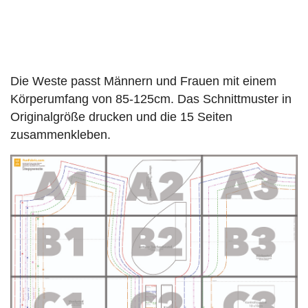
Die Weste passt Männern und Frauen mit einem
Körperumfang von 85-125cm. Das Schnittmuster in
Originalgröße drucken und die 15 Seiten
zusammenkleben.