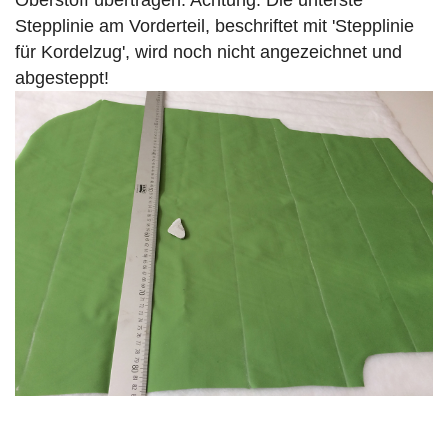
Oberstoff übertragen. Achtung: Die unterste
Stepplinie am Vorderteil, beschriftet mit 'Stepplinie
für Kordelzug', wird noch nicht angezeichnet und
abgesteppt!