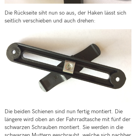
Die Rückseite siht nun so aus, der Haken lässt sich
seitlich verschieben und auch drehen:
Die beiden Schienen sind nun fertig montiert. Die
längere wird oben an der Fahrradtasche mit fünf der
schwarzen Schrauben montiert. Sie werden in die
schwarzen Muttern geschraubt, welche sich nachher