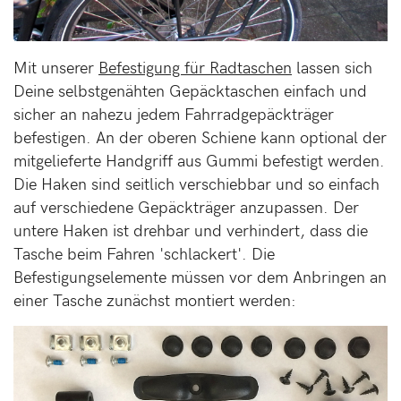
Mit unserer
Befestigung für Radtaschen
lassen sich
Deine selbstgenähten Gepäcktaschen einfach und
sicher an nahezu jedem Fahrradgepäckträger
befestigen. An der oberen Schiene kann optional der
mitgelieferte Handgriff aus Gummi befestigt werden.
Die Haken sind seitlich verschiebbar und so einfach
auf verschiedene Gepäckträger anzupassen. Der
untere Haken ist drehbar und verhindert, dass die
Tasche beim Fahren 'schlackert'. Die
Befestigungselemente müssen vor dem Anbringen an
einer Tasche zunächst montiert werden: