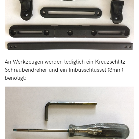
An Werkzeugen werden lediglich ein Kreuzschlitz-
Schraubendreher und ein Imbusschlüssel (3mm)
benötigt: