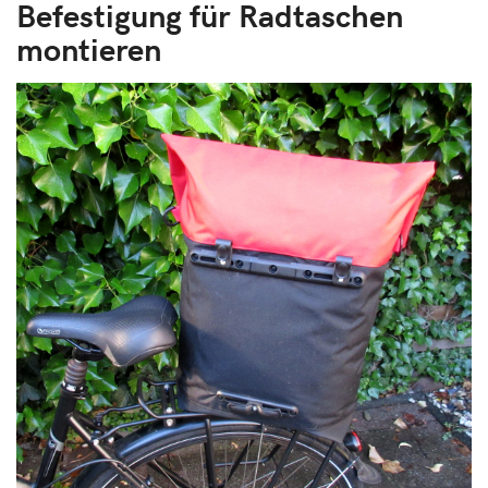
Befestigung für Radtaschen
montieren