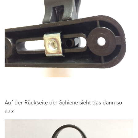
Auf der Rückseite der Schiene sieht das dann so
aus: