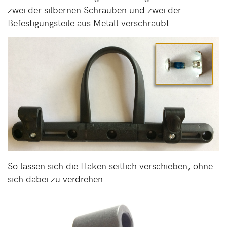
zwei der silbernen Schrauben und zwei der
Befestigungsteile aus Metall verschraubt.
So lassen sich die Haken seitlich verschieben, ohne
sich dabei zu verdrehen: