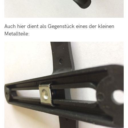
Auch hier dient als Gegenstück eines der kleinen
Metallteile: