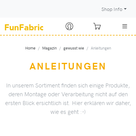
Shop Info
Home
Magazin
gewusst wie
Anleitungen
ANLEITUNGEN
In unserem Sortiment finden sich einige Produkte,
deren Montage oder Verarbeitung nicht auf den
ersten Blick ersichtlich ist. Hier erklären wir daher,
wie es geht :-)