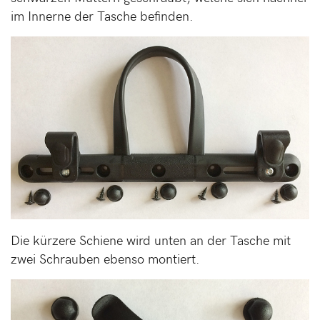
im Innerne der Tasche befinden.
Die kürzere Schiene wird unten an der Tasche mit
zwei Schrauben ebenso montiert.