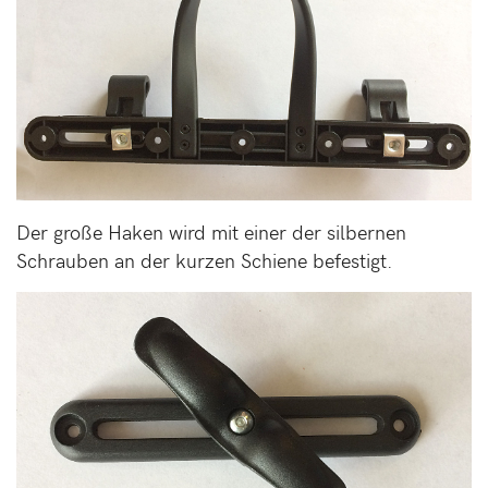
Der große Haken wird mit einer der silbernen
Schrauben an der kurzen Schiene befestigt.