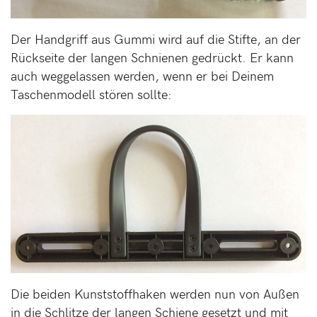
Der Handgriff aus Gummi wird auf die Stifte, an der
Rückseite der langen Schnienen gedrückt. Er kann
auch weggelassen werden, wenn er bei Deinem
Taschenmodell stören sollte:
Die beiden Kunststoffhaken werden nun von Außen
in die Schlitze der langen Schiene gesetzt und mit