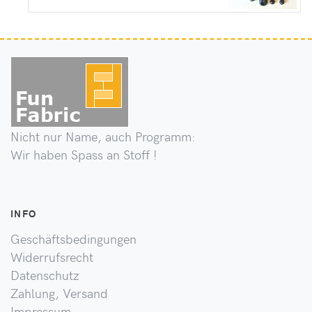
Nicht nur Name, auch Programm:
Wir haben Spass an Stoff !
INFO
Geschäftsbedingungen
Widerrufsrecht
Datenschutz
Zahlung, Versand
Impressum