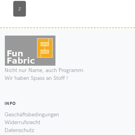
Z
Nicht nur Name, auch Programm:
Wir haben Spass an Stoff !
INFO
Geschäftsbedingungen
Widerrufsrecht
Datenschutz