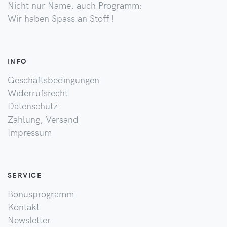
Nicht nur Name, auch Programm:
Wir haben Spass an Stoff !
INFO
Geschäftsbedingungen
Widerrufsrecht
Datenschutz
Zahlung, Versand
Impressum
SERVICE
Bonusprogramm
Kontakt
Newsletter