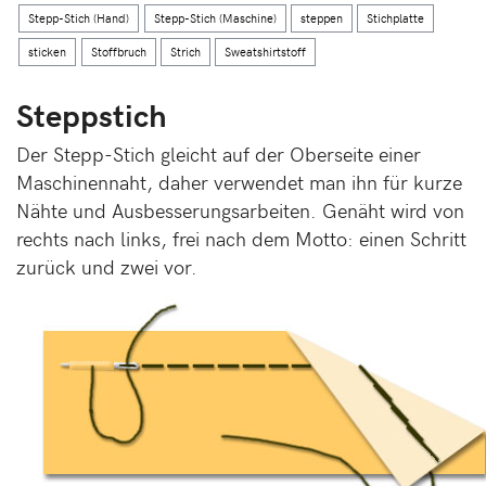
Stepp-Stich (Hand)
Stepp-Stich (Maschine)
steppen
Stichplatte
sticken
Stoffbruch
Strich
Sweatshirtstoff
Steppstich
Der Stepp-Stich gleicht auf der Oberseite einer
Maschinennaht, daher verwendet man ihn für kurze
Nähte und Ausbesserungsarbeiten. Genäht wird von
rechts nach links, frei nach dem Motto: einen Schritt
zurück und zwei vor.