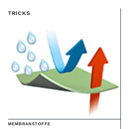
TRICKS
Ansehen
MEMBRANSTOFFE