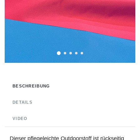
BESCHREIBUNG
DETAILS
VIDEO
Dieser pflegeleichte Outdoorstoff ist rückseitig