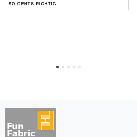
SO GEHTS RICHTIG