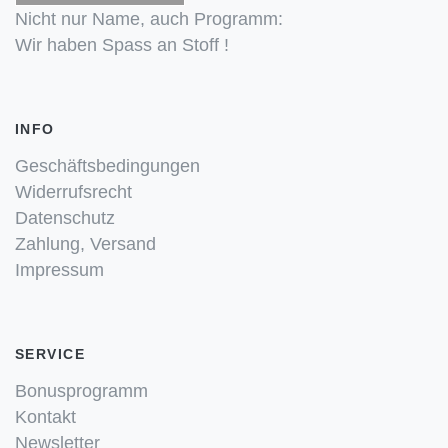
Nicht nur Name, auch Programm:
Wir haben Spass an Stoff !
INFO
Geschäftsbedingungen
Widerrufsrecht
Datenschutz
Zahlung, Versand
Impressum
SERVICE
Bonusprogramm
Kontakt
Newsletter