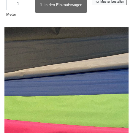
nur Muster bestellen
in den Einkaufswagen
Meter