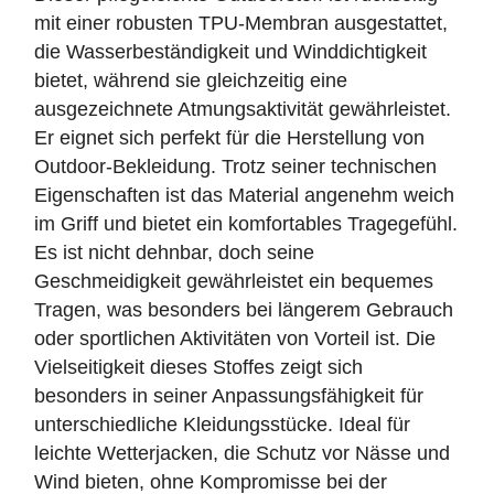
mit einer robusten TPU-Membran ausgestattet,
die Wasserbeständigkeit und Winddichtigkeit
bietet, während sie gleichzeitig eine
ausgezeichnete Atmungsaktivität gewährleistet.
Er eignet sich perfekt für die Herstellung von
Outdoor-Bekleidung. Trotz seiner technischen
Eigenschaften ist das Material angenehm weich
im Griff und bietet ein komfortables Tragegefühl.
Es ist nicht dehnbar, doch seine
Geschmeidigkeit gewährleistet ein bequemes
Tragen, was besonders bei längerem Gebrauch
oder sportlichen Aktivitäten von Vorteil ist. Die
Vielseitigkeit dieses Stoffes zeigt sich
besonders in seiner Anpassungsfähigkeit für
unterschiedliche Kleidungsstücke. Ideal für
leichte Wetterjacken, die Schutz vor Nässe und
Wind bieten, ohne Kompromisse bei der