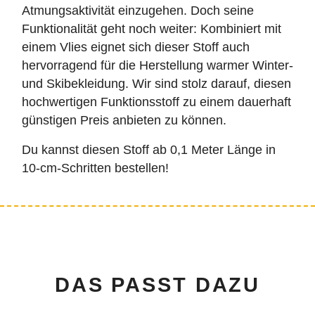
Atmungsaktivität einzugehen. Doch seine
Funktionalität geht noch weiter: Kombiniert mit
einem Vlies eignet sich dieser Stoff auch
hervorragend für die Herstellung warmer Winter-
und Skibekleidung. Wir sind stolz darauf, diesen
hochwertigen Funktionsstoff zu einem dauerhaft
günstigen Preis anbieten zu können.
Du kannst diesen Stoff ab 0,1 Meter Länge in
10-cm-Schritten bestellen!
DAS PASST DAZU