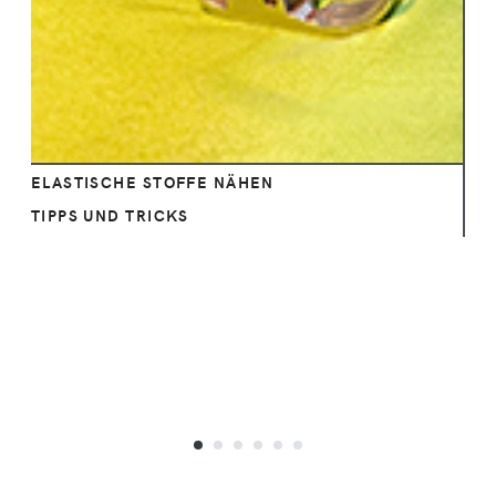
ELASTISCHE STOFFE NÄHEN
TIPPS UND TRICKS