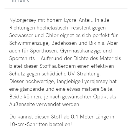
DETAILS
Nylonjersey mit hohem Lycra-Anteil. In alle
Richtungen hochelastisch, resistent gegen
Seewasser und Chlor eignet es sich perfekt für
Schwimmanzüge, Badehosen und Bikinis. Aber
auch für Sporthosen, Gymnastikanzyge und
Sportshirts. . Aufgrund der Dichte des Materials
bietet dieser Stoff außerdem einen effektiven
Schutz gegen schädliche UV-Strahlung.
Dieser hochwertige, langlebige Lycrajersey hat
eine glänzende und eine etwas mattere Seite.
Beide können, je nach gewünschter Optik, als
Außenseite verwendet werden.
Du kannst diesen Stoff ab 0,1 Meter Länge in
10-cm-Schritten bestellen!