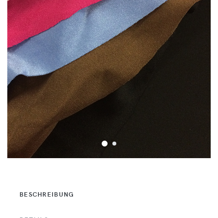
BESCHREIBUNG