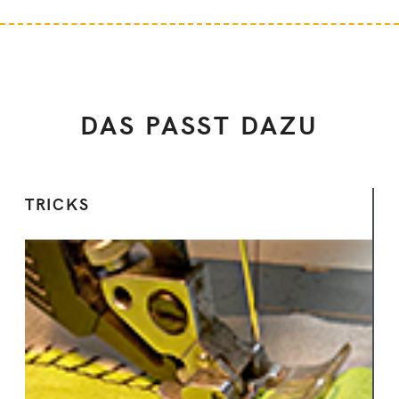
DAS PASST DAZU
TRICKS
Ansehen