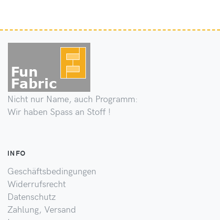
Nicht nur Name, auch Programm:
Wir haben Spass an Stoff !
INFO
Geschäftsbedingungen
Widerrufsrecht
Datenschutz
Zahlung, Versand