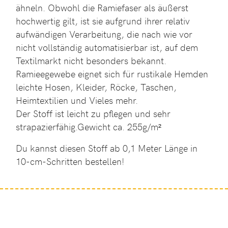
ähneln. Obwohl die Ramiefaser als äußerst
hochwertig gilt, ist sie aufgrund ihrer relativ
aufwändigen Verarbeitung, die nach wie vor
nicht vollständig automatisierbar ist, auf dem
Textilmarkt nicht besonders bekannt.
Ramieegewebe eignet sich für rustikale Hemden
leichte Hosen, Kleider, Röcke, Taschen,
Heimtextilien und Vieles mehr.
Der Stoff ist leicht zu pflegen und sehr
strapazierfähig.Gewicht ca. 255g/m²
Du kannst diesen Stoff ab 0,1 Meter Länge in
10-cm-Schritten bestellen!