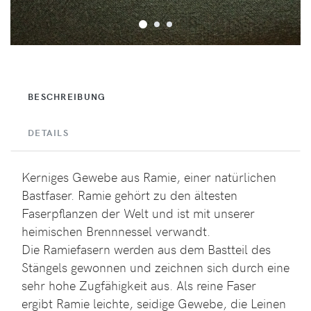
BESCHREIBUNG
DETAILS
Kerniges Gewebe aus Ramie, einer natürlichen
Bastfaser. Ramie gehört zu den ältesten
Faserpflanzen der Welt und ist mit unserer
heimischen Brennnessel verwandt.
Die Ramiefasern werden aus dem Bastteil des
Stängels gewonnen und zeichnen sich durch eine
sehr hohe Zugfähigkeit aus. Als reine Faser
ergibt Ramie leichte, seidige Gewebe, die Leinen