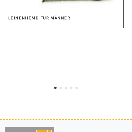
LEINENHEMD FÜR MÄNNER