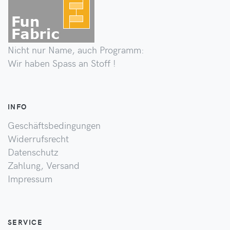
Nicht nur Name, auch Programm:
Wir haben Spass an Stoff !
INFO
Geschäftsbedingungen
Widerrufsrecht
Datenschutz
Zahlung, Versand
Impressum
SERVICE