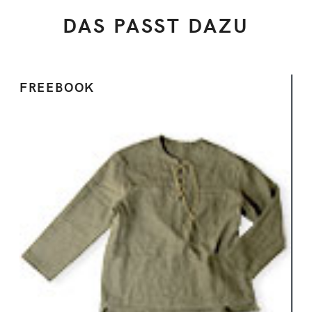
DAS PASST DAZU
FREEBOOK
Ansehen