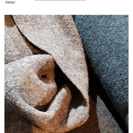
Meter