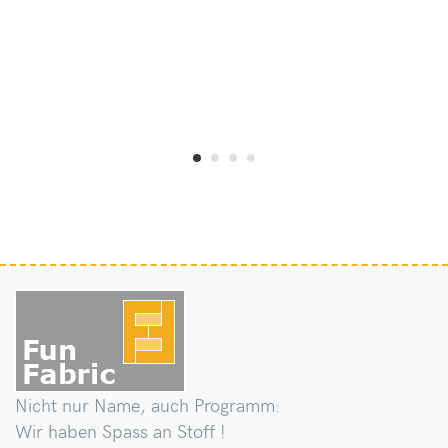
Nicht nur Name, auch Programm:
Wir haben Spass an Stoff !