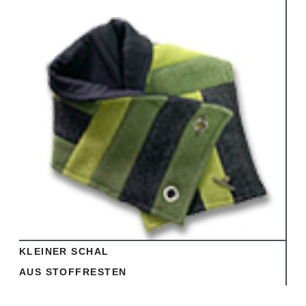
Ansehen
KLEINER SCHAL
AUS STOFFRESTEN