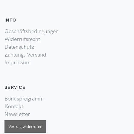
INFO
Geschäftsbedingungen
Widerrufsrecht
Datenschutz
Zahlung, Versand
Impressum
SERVICE
Bonusprogramm
Kontakt
Newsletter
Vertrag widerrufen