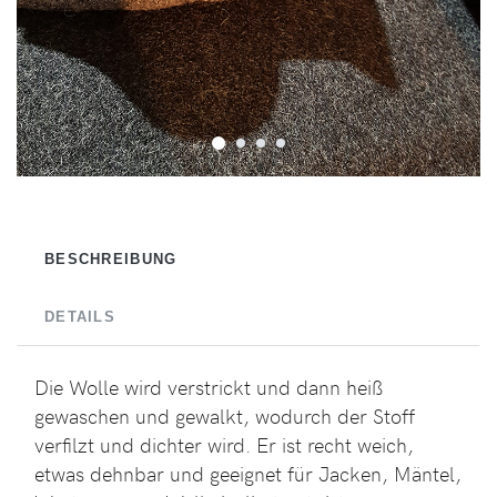
BESCHREIBUNG
DETAILS
Die Wolle wird verstrickt und dann heiß
gewaschen und gewalkt, wodurch der Stoff
verfilzt und dichter wird. Er ist recht weich,
etwas dehnbar und geeignet für Jacken, Mäntel,