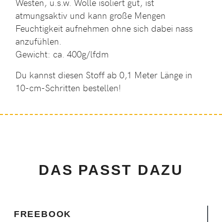
Westen, u.s.w. Wolle isoliert gut, ist
atmungsaktiv und kann große Mengen
Feuchtigkeit aufnehmen ohne sich dabei nass
anzufühlen.
Gewicht: ca. 400g/lfdm
Du kannst diesen Stoff ab 0,1 Meter Länge in
10-cm-Schritten bestellen!
DAS PASST DAZU
FREEBOOK