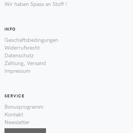
Wir haben Spass an Stoff !
INFO
Geschäftsbedingungen
Widerrufsrecht
Datenschutz
Zahlung, Versand
Impressum
SERVICE
Bonusprogramm
Kontakt
Newsletter