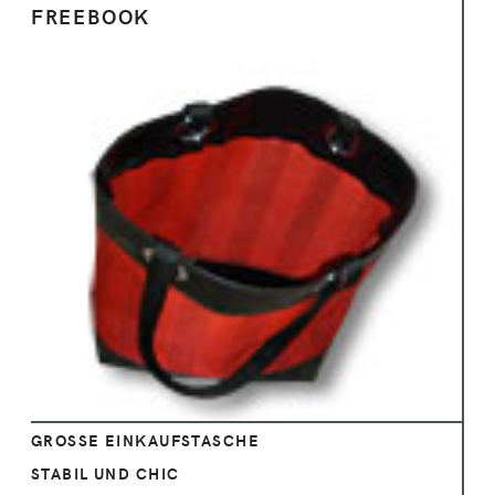
FREEBOOK
Ansehen
GROSSE EINKAUFSTASCHE
STABIL UND CHIC