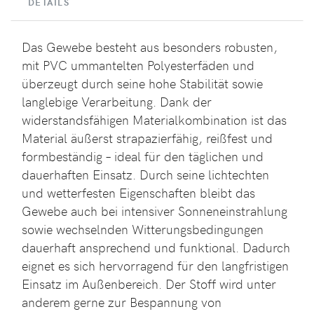
DETAILS
Das Gewebe besteht aus besonders robusten,
mit PVC ummantelten Polyesterfäden und
überzeugt durch seine hohe Stabilität sowie
langlebige Verarbeitung. Dank der
widerstandsfähigen Materialkombination ist das
Material äußerst strapazierfähig, reißfest und
formbeständig – ideal für den täglichen und
dauerhaften Einsatz. Durch seine lichtechten
und wetterfesten Eigenschaften bleibt das
Gewebe auch bei intensiver Sonneneinstrahlung
sowie wechselnden Witterungsbedingungen
dauerhaft ansprechend und funktional. Dadurch
eignet es sich hervorragend für den langfristigen
Einsatz im Außenbereich. Der Stoff wird unter
anderem gerne zur Bespannung von