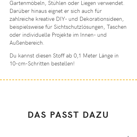
Gartenmöbeln, Stühlen oder Liegen verwendet.
Darüber hinaus eignet er sich auch für
zahlreiche kreative DIY- und Dekorationsideen,
beispielsweise für Sichtschutzlösungen, Taschen
oder individuelle Projekte im Innen- und
Außenbereich.
Du kannst diesen Stoff ab 0,1 Meter Länge in
10-cm-Schritten bestellen!
DAS PASST DAZU