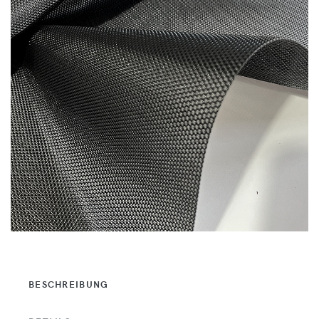
BESCHREIBUNG