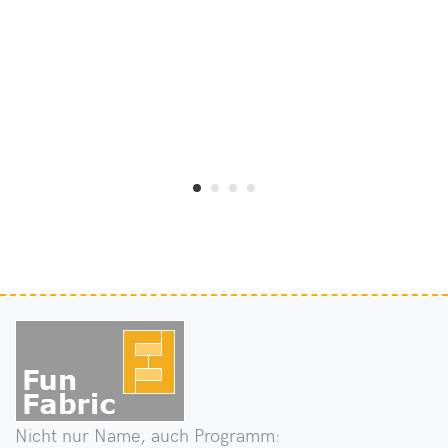
Nicht nur Name, auch Programm: