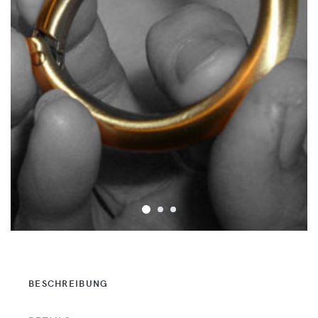
BESCHREIBUNG