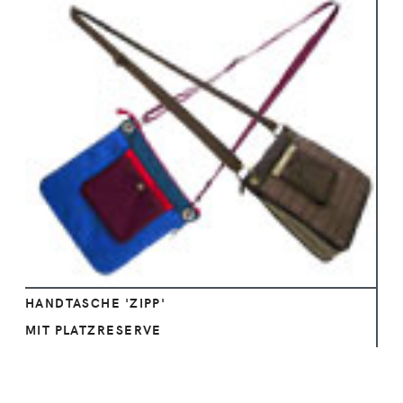
Ansehen
HANDTASCHE 'ZIPP'
MIT PLATZRESERVE