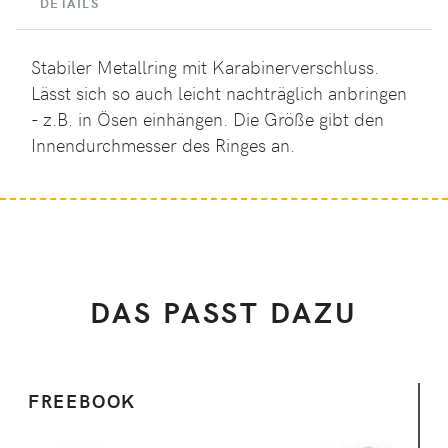
DETAILS
Stabiler Metallring mit Karabinerverschluss.
Lässt sich so auch leicht nachträglich anbringen
- z.B. in Ösen einhängen. Die Größe gibt den
Innendurchmesser des Ringes an.
DAS PASST DAZU
FREEBOOK