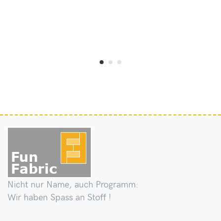
Nicht nur Name, auch Programm:
Wir haben Spass an Stoff !