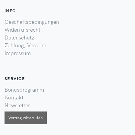
INFO
Geschäftsbedingungen
Widerrufsrecht
Datenschutz
Zahlung, Versand
Impressum
SERVICE
Bonusprogramm
Kontakt
Newsletter
Vertrag widerrufen