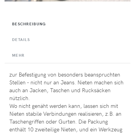
BESCHREIBUNG
DETAILS
MEHR
zur Befestigung von besonders beanspruchten
Stellen - nicht nur an Jeans. Nieten machen sich
auch an Jacken, Taschen und Rucksäcken
nützlich.
Wo nicht genäht werden kann, lassen sich mit
Nieten stabile Verbindungen realisieren, z.B. an
Taschengriffen oder Gurten. Die Packung
enthält 10 zweiteilige Nieten, und ein Werkzeug