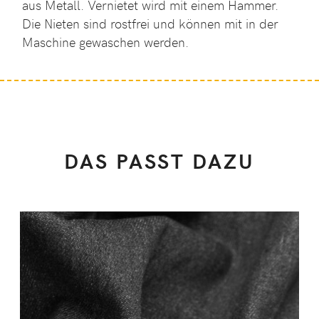
aus Metall. Vernietet wird mit einem Hammer.
Die Nieten sind rostfrei und können mit in der
Maschine gewaschen werden.
DAS PASST DAZU