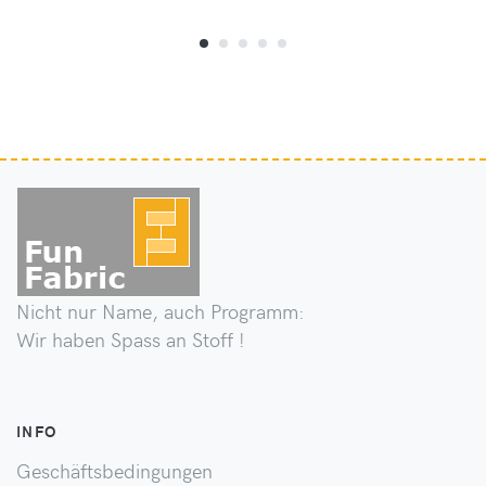
Nicht nur Name, auch Programm:
Wir haben Spass an Stoff !
INFO
Geschäftsbedingungen