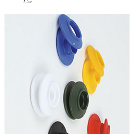
Stück