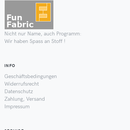
Nicht nur Name, auch Programm:
Wir haben Spass an Stoff !
INFO
Geschäftsbedingungen
Widerrufsrecht
Datenschutz
Zahlung, Versand
Impressum