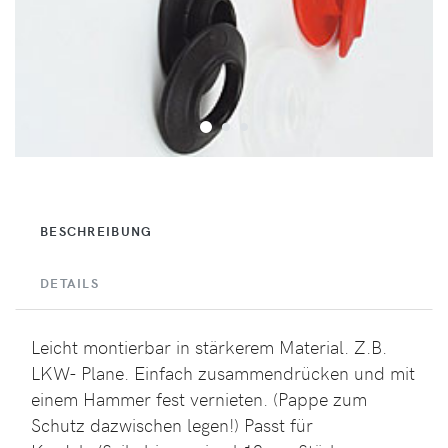
BESCHREIBUNG
DETAILS
Leicht montierbar in stärkerem Material. Z.B.
LKW- Plane. Einfach zusammendrücken und mit
einem Hammer fest vernieten. (Pappe zum
Schutz dazwischen legen!) Passt für