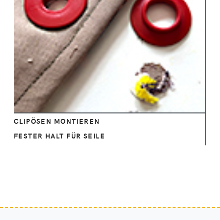
Ansehen
CLIPÖSEN MONTIEREN
FESTER HALT FÜR SEILE