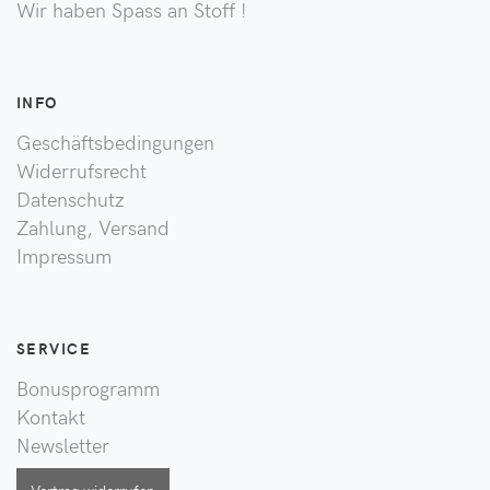
Wir haben Spass an Stoff !
INFO
Geschäftsbedingungen
Widerrufsrecht
Datenschutz
Zahlung, Versand
Impressum
SERVICE
Bonusprogramm
Kontakt
Newsletter