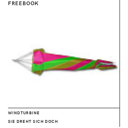
FREEBOOK
Ansehen
WINDTURBINE
SIE DREHT SICH DOCH