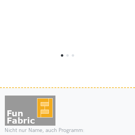
Nicht nur Name, auch Programm: