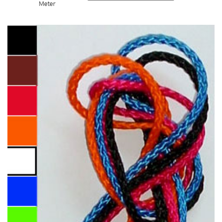
Meter