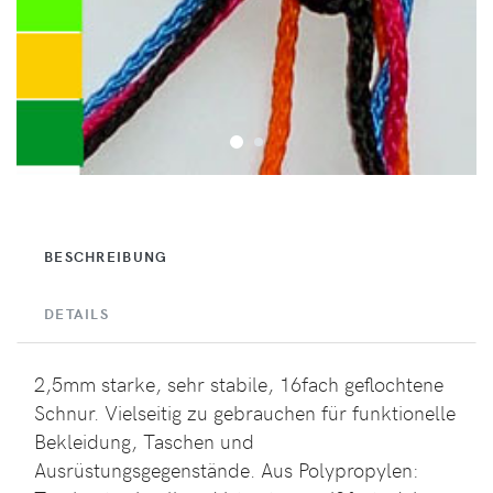
BESCHREIBUNG
DETAILS
2,5mm starke, sehr stabile, 16fach geflochtene
Schnur. Vielseitig zu gebrauchen für funktionelle
Bekleidung, Taschen und
Ausrüstungsgegenstände. Aus Polypropylen: