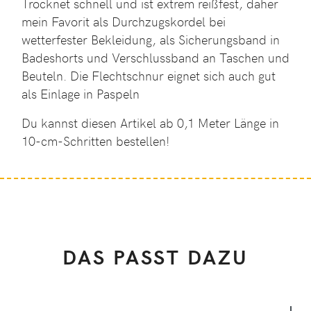
Trocknet schnell und ist extrem reißfest, daher
mein Favorit als Durchzugskordel bei
wetterfester Bekleidung, als Sicherungsband in
Badeshorts und Verschlussband an Taschen und
Beuteln. Die Flechtschnur eignet sich auch gut
als Einlage in Paspeln
Du kannst diesen Artikel ab 0,1 Meter Länge in
10-cm-Schritten bestellen!
DAS PASST DAZU