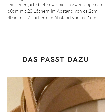
Die Ledergurte bieten wir hier in zwei Längen an:
60cm mit 23 Löchern im Abstand von ca.2cm
40cm mit 7 Löchern im Abstand von ca. 1cm
DAS PASST DAZU