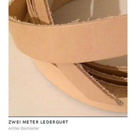
ZWEI METER LEDERGURT
echtes Blankleder