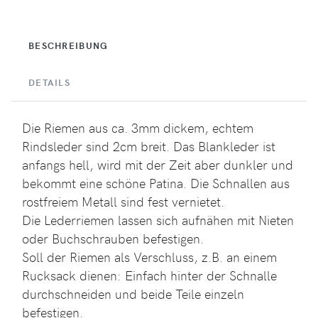
BESCHREIBUNG
DETAILS
Die Riemen aus ca. 3mm dickem, echtem
Rindsleder sind 2cm breit. Das Blankleder ist
anfangs hell, wird mit der Zeit aber dunkler und
bekommt eine schöne Patina. Die Schnallen aus
rostfreiem Metall sind fest vernietet.
Die Lederriemen lassen sich aufnähen mit Nieten
oder Buchschrauben befestigen.
Soll der Riemen als Verschluss, z.B. an einem
Rucksack dienen: Einfach hinter der Schnalle
durchschneiden und beide Teile einzeln
befestigen.