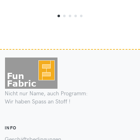
Nicht nur Name, auch Programm:
Wir haben Spass an Stoff !
INFO
Geschäftsbedingungen