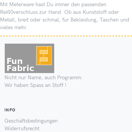
Mit Meterware hast Du immer den passenden
Reiß0verschluss zur Hand. Ob aus Kunststoff oder
Metall, breit oder schmal, für Bekleidung, Taschen und
vieles mehr.
Nicht nur Name, auch Programm:
Wir haben Spass an Stoff !
INFO
Geschäftsbedingungen
Widerrufsrecht