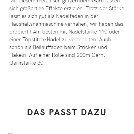
Mit diesem metallisch glitzerndem Garn lassen
sich großartige Effekte erzielen. Trotz der Stärke
lässt es sich gut als Nadelfaden in der
Haushaltsnähmaschine vernähen, wir haben das
probiert ! Am besten mit Nadelstärke 110 oder
einer Topstitch-Nadel zu verarbeiten. Auch
schön als Beilauffaden beim Stricken und
Häkeln. Auf einer Rolle sind 200m Garn,
Garnstärke 30
DAS PASST DAZU