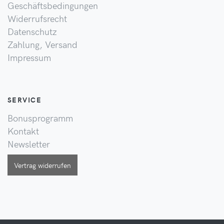
Geschäftsbedingungen
Widerrufsrecht
Datenschutz
Zahlung, Versand
Impressum
SERVICE
Bonusprogramm
Kontakt
Newsletter
Vertrag widerrufen