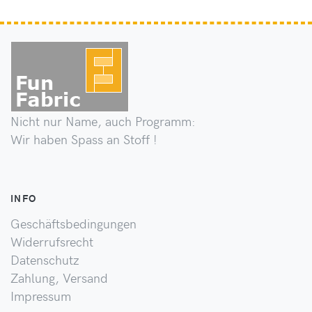
Nicht nur Name, auch Programm:
Wir haben Spass an Stoff !
INFO
Geschäftsbedingungen
Widerrufsrecht
Datenschutz
Zahlung, Versand
Impressum