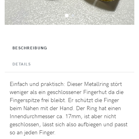
BESCHREIBUNG
DETAILS
Einfach und praktisch: Dieser Metallring stört
weniger als ein geschlossener Fingerhut da die
Fingerspitze frei bleibt. Er schützt die Finger
beim Nähen mit der Hand. Der Ring hat einen
Innendurchmesser ca. 17mm, ist aber nicht
geschlossen, lässt sich also aufbiegen und passt
so an jeden Finger.