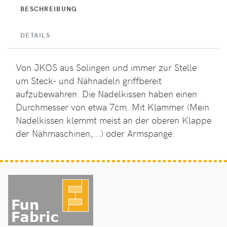
BESCHREIBUNG
DETAILS
Von JKOS aus Solingen und immer zur Stelle
um Steck- und Nähnadeln griffbereit
aufzubewahren. Die Nadelkissen haben einen
Durchmesser von etwa 7cm. Mit Klammer (Mein
Nadelkissen klemmt meist an der oberen Klappe
der Nähmaschinen,...) oder Armspange.