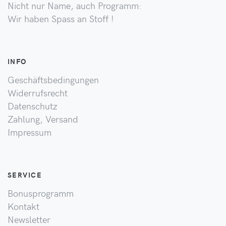
Nicht nur Name, auch Programm:
Wir haben Spass an Stoff !
INFO
Geschäftsbedingungen
Widerrufsrecht
Datenschutz
Zahlung, Versand
Impressum
SERVICE
Bonusprogramm
Kontakt
Newsletter