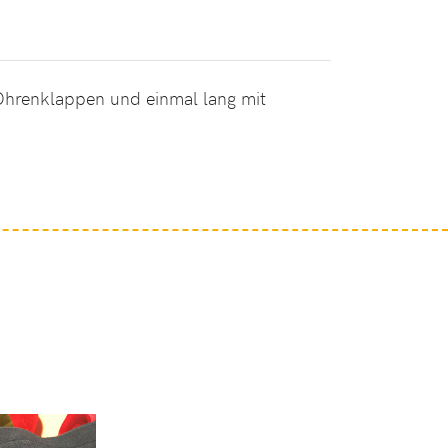
 Ohrenklappen und einmal lang mit