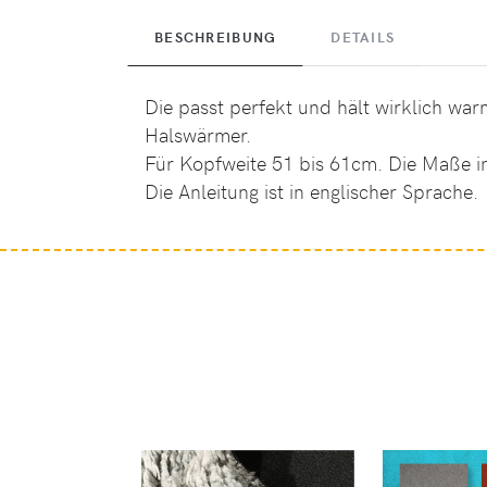
BESCHREIBUNG
DETAILS
Die passt perfekt und hält wirklich wa
Halswärmer.
Für Kopfweite 51 bis 61cm. Die Maße in
Die Anleitung ist in englischer Sprache.