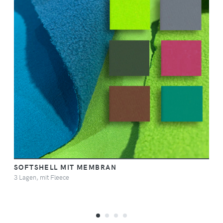
SOFTSHELL MIT MEMBRAN
3 Lagen, mit Fleece