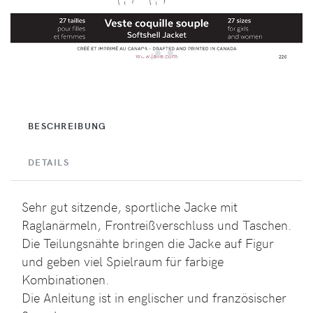
BESCHREIBUNG
DETAILS
Sehr gut sitzende, sportliche Jacke mit
Raglanärmeln, Frontreißverschluss und Taschen.
Die Teilungsnähte bringen die Jacke auf Figur
und geben viel Spielraum für farbige
Kombinationen.
Die Anleitung ist in englischer und französischer