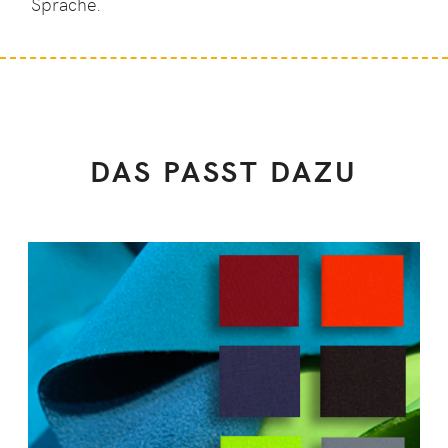
Sprache.
DAS PASST DAZU