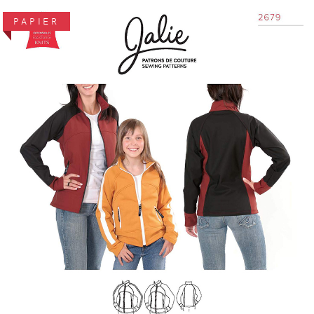
PAPIER