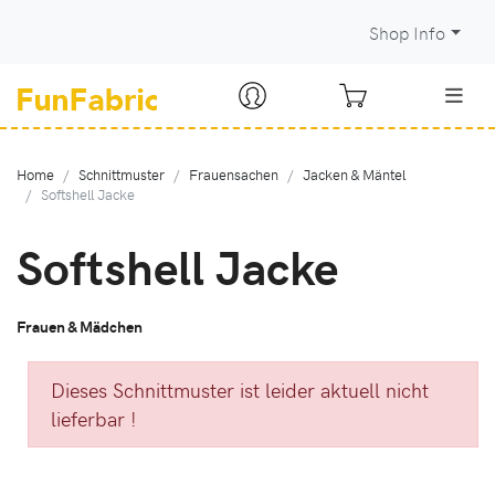
Shop Info
Home
Schnittmuster
Frauensachen
Jacken & Mäntel
Softshell Jacke
Softshell Jacke
Frauen & Mädchen
Dieses Schnittmuster ist leider aktuell nicht
lieferbar !