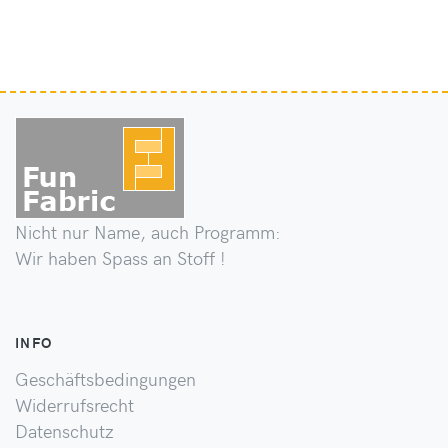
Nicht nur Name, auch Programm:
Wir haben Spass an Stoff !
INFO
Geschäftsbedingungen
Widerrufsrecht
Datenschutz