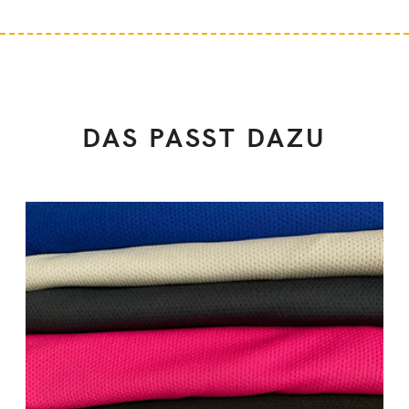
DAS PASST DAZU