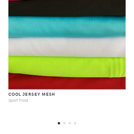
COOL JERSEY MESH
Sport Tricot