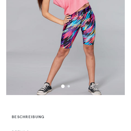
BESCHREIBUNG