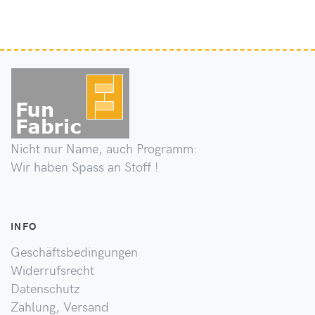
Nicht nur Name, auch Programm:
Wir haben Spass an Stoff !
INFO
Geschäftsbedingungen
Widerrufsrecht
Datenschutz
Zahlung, Versand