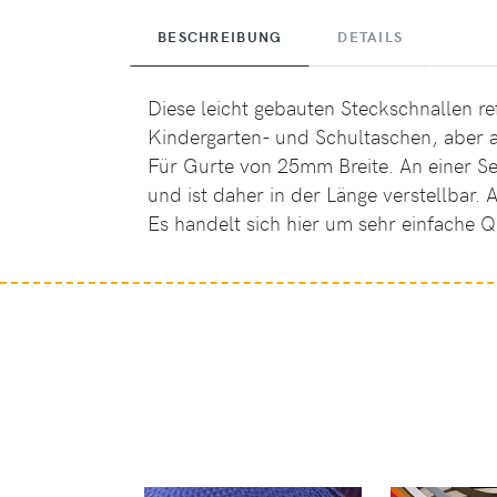
BESCHREIBUNG
DETAILS
Diese leicht gebauten Steckschnallen re
Kindergarten- und Schultaschen, aber 
Für Gurte von 25mm Breite. An einer S
und ist daher in der Länge verstellbar.
Es handelt sich hier um sehr einfache Qu