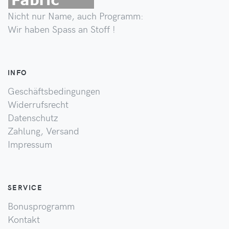
Nicht nur Name, auch Programm:
Wir haben Spass an Stoff !
INFO
Geschäftsbedingungen
Widerrufsrecht
Datenschutz
Zahlung, Versand
Impressum
SERVICE
Bonusprogramm
Kontakt