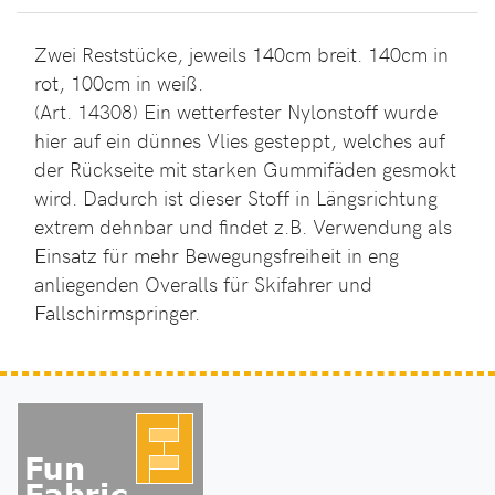
Zwei Reststücke, jeweils 140cm breit. 140cm in
rot, 100cm in weiß.
(Art. 14308) Ein wetterfester Nylonstoff wurde
hier auf ein dünnes Vlies gesteppt, welches auf
der Rückseite mit starken Gummifäden gesmokt
wird. Dadurch ist dieser Stoff in Längsrichtung
extrem dehnbar und findet z.B. Verwendung als
Einsatz für mehr Bewegungsfreiheit in eng
anliegenden Overalls für Skifahrer und
Fallschirmspringer.