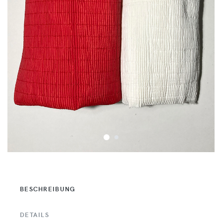
BESCHREIBUNG
DETAILS