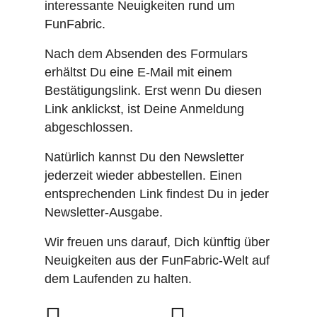
interessante Neuigkeiten rund um
FunFabric.
Nach dem Absenden des Formulars
erhältst Du eine E-Mail mit einem
Bestätigungslink. Erst wenn Du diesen
Link anklickst, ist Deine Anmeldung
abgeschlossen.
Natürlich kannst Du den Newsletter
jederzeit wieder abbestellen. Einen
entsprechenden Link findest Du in jeder
Newsletter-Ausgabe.
Wir freuen uns darauf, Dich künftig über
Neuigkeiten aus der FunFabric-Welt auf
dem Laufenden zu halten.