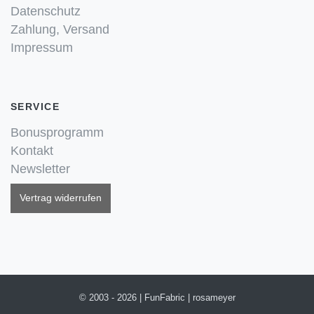
Datenschutz
Zahlung, Versand
Impressum
SERVICE
Bonusprogramm
Kontakt
Newsletter
Vertrag widerrufen
© 2003 - 2026 | FunFabric | rosameyer