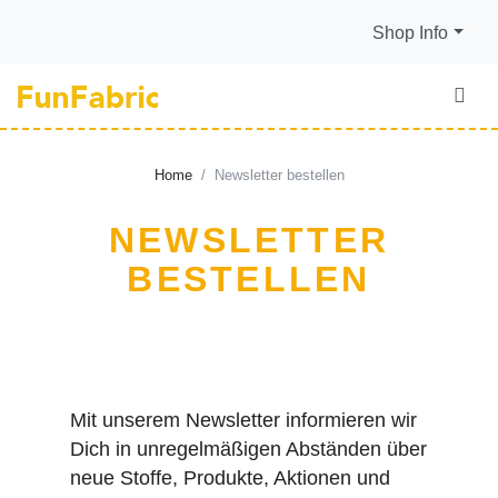
Shop Info
Home
Newsletter bestellen
NEWSLETTER
BESTELLEN
Mit unserem Newsletter informieren wir
Dich in unregelmäßigen Abständen über
neue Stoffe, Produkte, Aktionen und