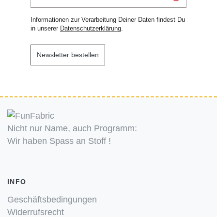
Informationen zur Verarbeitung Deiner Daten findest Du
in unserer
Datenschutzerklärung
.
Newsletter bestellen
Nicht nur Name, auch Programm:
Wir haben Spass an Stoff !
INFO
Geschäftsbedingungen
Widerrufsrecht