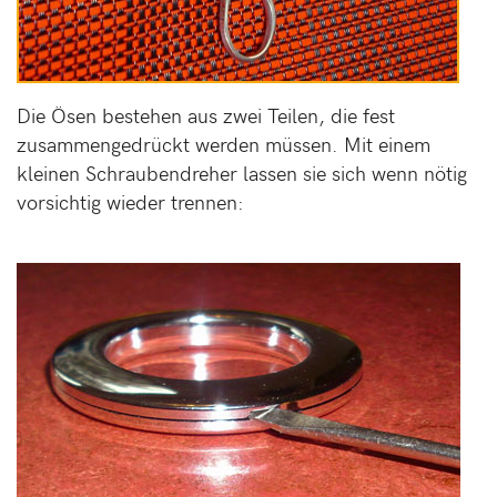
Die Ösen bestehen aus zwei Teilen, die fest
zusammengedrückt werden müssen. Mit einem
kleinen Schraubendreher lassen sie sich wenn nötig
vorsichtig wieder trennen: