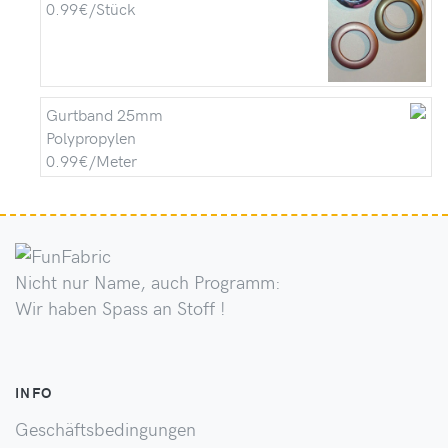
0.99€/Stück
Gurtband 25mm
Polypropylen
0.99€/Meter
Nicht nur Name, auch Programm:
Wir haben Spass an Stoff !
INFO
Geschäftsbedingungen