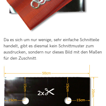
Da es sich um nur wenige, sehr einfache Schnitteile
handelt, gibt es diesmal kein Schnittmuster zum
ausdrucken, sondern nur dieses Bild mit den Maßen
für den Zuschnitt: