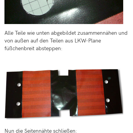
Alle Teile wie unten abgebildet zusammennähen und
von außen auf den Teilen aus LKW-Plane
füßchenbreit absteppen:
Nun die Seitennähte schließen: