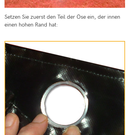
Setzen Sie zuerst den Teil der Öse ein, der innen
einen hohen Rand hat: