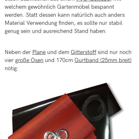
welchem gewöhnlich Gartenmöbel bespannt
werden. Statt dessen kann natürlich auch anders
Material Verwendung finden, es sollte nur stabil
genug sein und ausreichend Stand haben.
Neben der
Plane
und dem
Gitterstoff
sind nur noch
vier
große Ösen
und 170cm
Gurtband (25mm breit)
nötig: