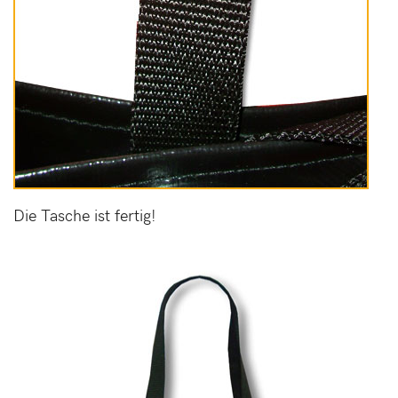
Die Tasche ist fertig!