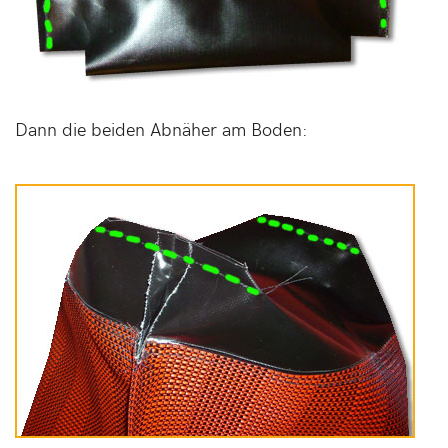
Dann die beiden Abnäher am Boden: