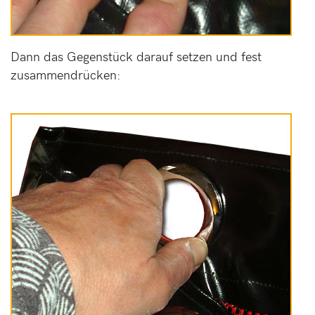
Dann das Gegenstück darauf setzen und fest
zusammendrücken: