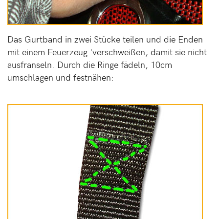
Das Gurtband in zwei Stücke teilen und die Enden
mit einem Feuerzeug 'verschweißen, damit sie nicht
ausfranseln. Durch die Ringe fädeln, 10cm
umschlagen und festnähen: