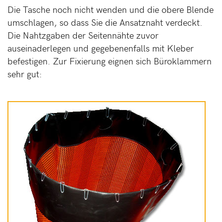
Die Tasche noch nicht wenden und die obere Blende
umschlagen, so dass Sie die Ansatznaht verdeckt.
Die Nahtzgaben der Seitennähte zuvor
auseinaderlegen und gegebenenfalls mit Kleber
befestigen. Zur Fixierung eignen sich Büroklammern
sehr gut: