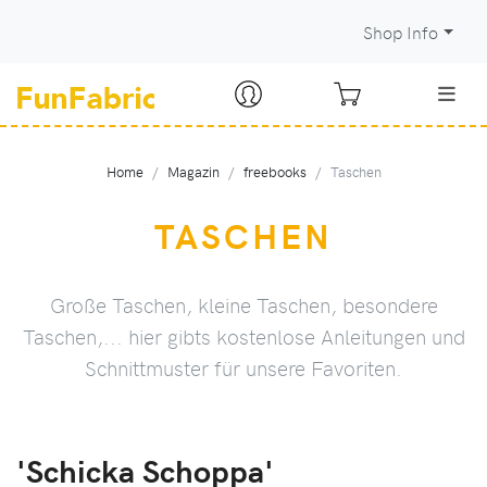
Shop Info
Home
Magazin
freebooks
Taschen
TASCHEN
Große Taschen, kleine Taschen, besondere
Taschen,... hier gibts kostenlose Anleitungen und
Schnittmuster für unsere Favoriten.
'Schicka Schoppa'