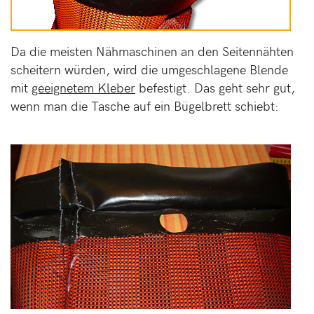
Da die meisten Nähmaschinen an den Seitennähten
scheitern würden, wird die umgeschlagene Blende
mit
geeignetem Kleber
befestigt. Das geht sehr gut,
wenn man die Tasche auf ein Bügelbrett schiebt: