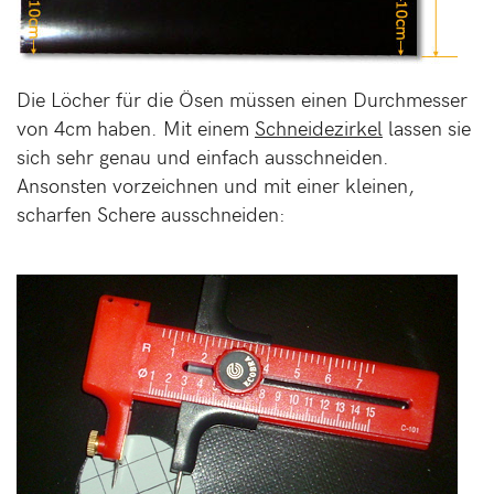
Die Löcher für die Ösen müssen einen Durchmesser
von 4cm haben. Mit einem
Schneidezirkel
lassen sie
sich sehr genau und einfach ausschneiden.
Ansonsten vorzeichnen und mit einer kleinen,
scharfen Schere ausschneiden: