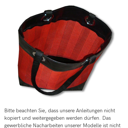
Bitte beachten Sie, dass unsere Anleitungen nicht
kopiert und weitergegeben werden dürfen. Das
gewerbliche Nacharbeiten unserer Modelle ist nicht