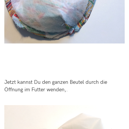
Jetzt kannst Du den ganzen Beutel durch die
Öffnung im Futter wenden,.