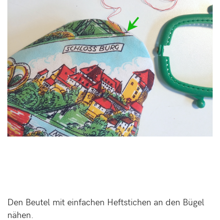
Den Beutel mit einfachen Heftstichen an den Bügel
nähen.