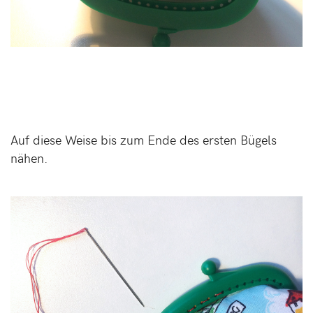
Auf diese Weise bis zum Ende des ersten Bügels
nähen.