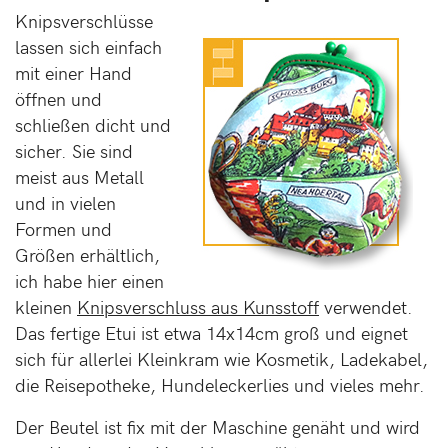
Knipsverschlüsse
lassen sich einfach
mit einer Hand
öffnen und
schließen dicht und
sicher. Sie sind
meist aus Metall
und in vielen
Formen und
Größen erhältlich,
ich habe hier einen
kleinen
Knipsverschluss aus Kunsstoff
verwendet.
Das fertige Etui ist etwa 14x14cm groß und eignet
sich für allerlei Kleinkram wie Kosmetik, Ladekabel,
die Reisepotheke, Hundeleckerlies und vieles mehr.
Der Beutel ist fix mit der Maschine genäht und wird