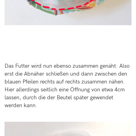
Das Futter wird nun ebenso zusammen genäht: Also
erst die Abnäher schließen und dann zwischen den
blauen Pfeilen rechts auf rechts zusammen nähen.
Hier allerdings seitlich eine Öffnung von etwa 4cm
lassen, durch die der Beutel später gewendet
werden kann.