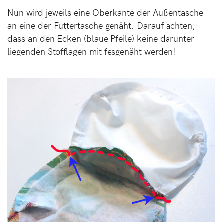
Nun wird jeweils eine Oberkante der Außentasche
an eine der Futtertasche genäht. Darauf achten,
dass an den Ecken (blaue Pfeile) keine darunter
liegenden Stofflagen mit fesgenäht werden!