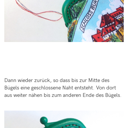
Dann wieder zurück, so dass bis zur Mitte des
Bügels eine geschlossene Naht entsteht. Von dort
aus weiter nähen bis zum anderen Ende des Bügels.