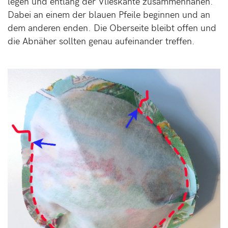
legen und entlang der Vlieskante zusammennähen.
Dabei an einem der blauen Pfeile beginnen und an
dem anderen enden. Die Oberseite bleibt offen und
die Abnäher sollten genau aufeinander treffen.