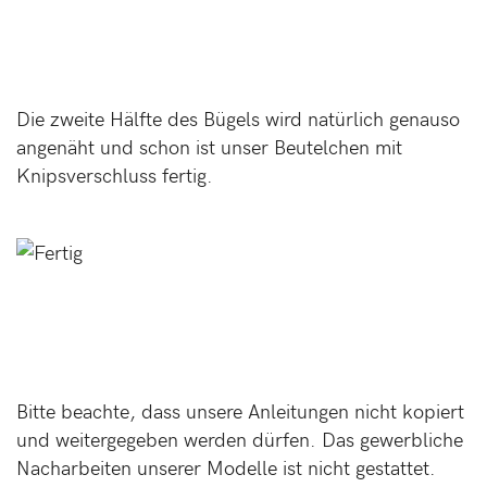
Die zweite Hälfte des Bügels wird natürlich genauso
angenäht und schon ist unser Beutelchen mit
Knipsverschluss fertig.
Bitte beachte, dass unsere Anleitungen nicht kopiert
und weitergegeben werden dürfen. Das gewerbliche
Nacharbeiten unserer Modelle ist nicht gestattet.