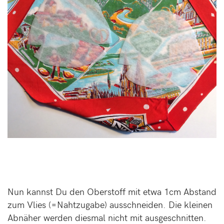
Nun kannst Du den Oberstoff mit etwa 1cm Abstand
zum Vlies (=Nahtzugabe) ausschneiden. Die kleinen
Abnäher werden diesmal nicht mit ausgeschnitten.