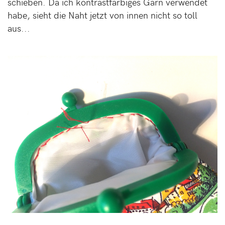
schieben. Da ich kontrastfarbiges Garn verwendet
habe, sieht die Naht jetzt von innen nicht so toll
aus...