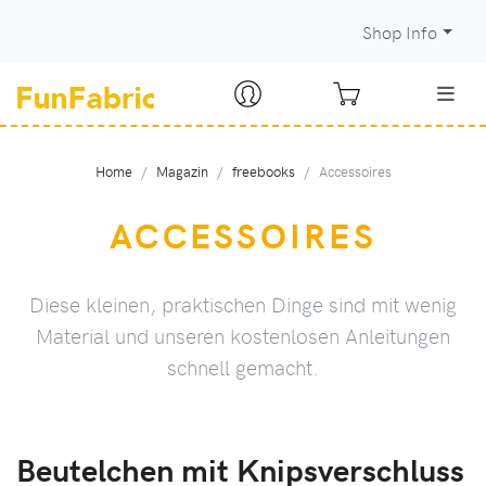
Shop Info
Home
Magazin
freebooks
Accessoires
ACCESSOIRES
Diese kleinen, praktischen Dinge sind mit wenig
Material und unseren kostenlosen Anleitungen
schnell gemacht.
Beutelchen mit Knipsverschluss