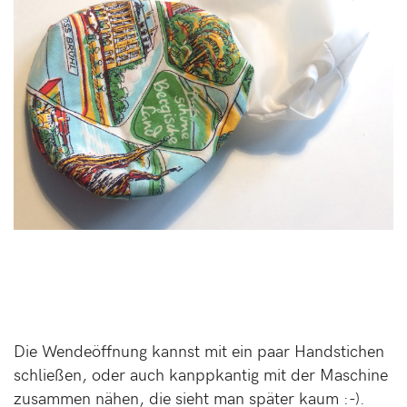
Die Wendeöffnung kannst mit ein paar Handstichen
schließen, oder auch kanppkantig mit der Maschine
zusammen nähen, die sieht man später kaum :-).