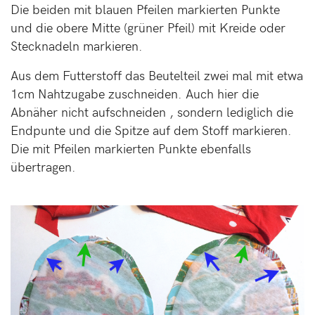
Die beiden mit blauen Pfeilen markierten Punkte
und die obere Mitte (grüner Pfeil) mit Kreide oder
Stecknadeln markieren.
Aus dem Futterstoff das Beutelteil zwei mal mit etwa
1cm Nahtzugabe zuschneiden. Auch hier die
Abnäher nicht aufschneiden , sondern lediglich die
Endpunte und die Spitze auf dem Stoff markieren.
Die mit Pfeilen markierten Punkte ebenfalls
übertragen.