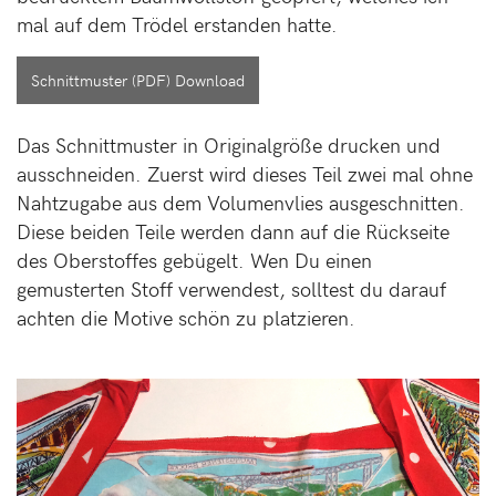
mal auf dem Trödel erstanden hatte.
Schnittmuster (PDF) Download
Das Schnittmuster in Originalgröße drucken und
ausschneiden. Zuerst wird dieses Teil zwei mal ohne
Nahtzugabe aus dem Volumenvlies ausgeschnitten.
Diese beiden Teile werden dann auf die Rückseite
des Oberstoffes gebügelt. Wen Du einen
gemusterten Stoff verwendest, solltest du darauf
achten die Motive schön zu platzieren.