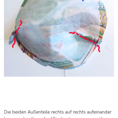
Die beiden Außenteile rechts auf rechts aufeinander