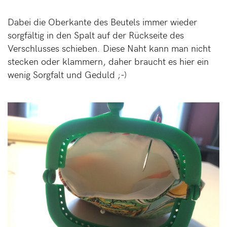
Dabei die Oberkante des Beutels immer wieder
sorgfältig in den Spalt auf der Rückseite des
Verschlusses schieben. Diese Naht kann man nicht
stecken oder klammern, daher braucht es hier ein
wenig Sorgfalt und Geduld ;-)