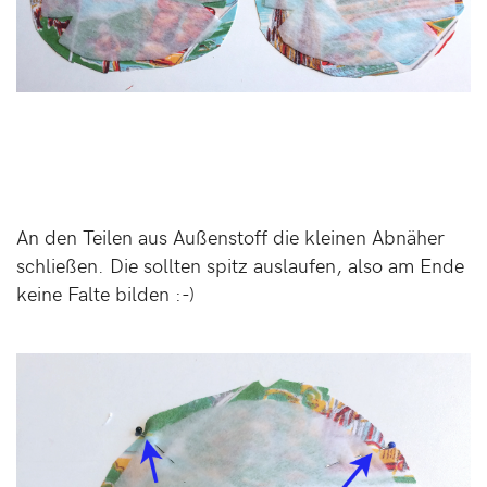
An den Teilen aus Außenstoff die kleinen Abnäher
schließen. Die sollten spitz auslaufen, also am Ende
keine Falte bilden :-)