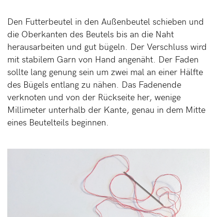
Den Futterbeutel in den Außenbeutel schieben und
die Oberkanten des Beutels bis an die Naht
herausarbeiten und gut bügeln. Der Verschluss wird
mit stabilem Garn von Hand angenäht. Der Faden
sollte lang genung sein um zwei mal an einer Hälfte
des Bügels entlang zu nähen. Das Fadenende
verknoten und von der Rückseite her, wenige
Millimeter unterhalb der Kante, genau in dem Mitte
eines Beutelteils beginnen.