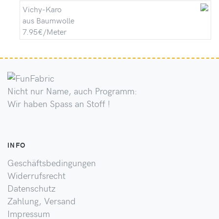
Vichy-Karo
aus Baumwolle
7.95€/Meter
Nicht nur Name, auch Programm:
Wir haben Spass an Stoff !
INFO
Geschäftsbedingungen
Widerrufsrecht
Datenschutz
Zahlung, Versand
Impressum