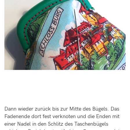
Dann wieder zurück bis zur Mitte des Bügels. Das
Fadenende dort fest verknoten und die Enden mit
einer Nadel in den Schlitz des Taschenbügels