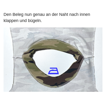
Den Beleg nun genau an der Naht nach innen
klappen und bügeln.