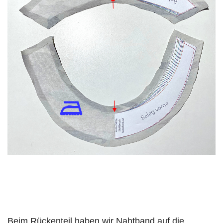
Beim Rückenteil haben wir Nahtband auf die