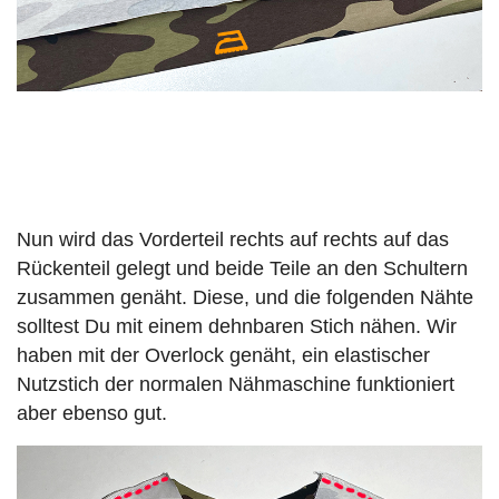
Nun wird das Vorderteil rechts auf rechts auf das
Rückenteil gelegt und beide Teile an den Schultern
zusammen genäht. Diese, und die folgenden Nähte
solltest Du mit einem dehnbaren Stich nähen. Wir
haben mit der Overlock genäht, ein elastischer
Nutzstich der normalen Nähmaschine funktioniert
aber ebenso gut.