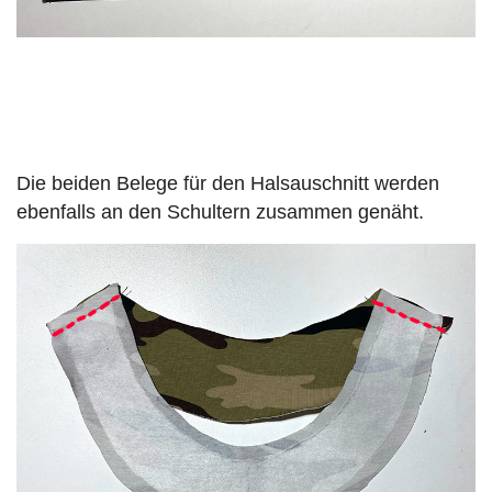
Die beiden Belege für den Halsauschnitt werden
ebenfalls an den Schultern zusammen genäht.