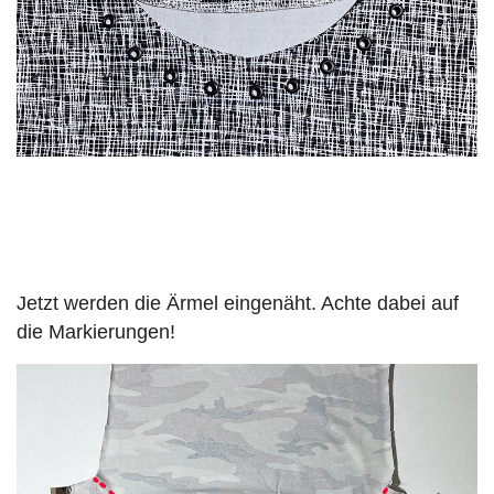
Jetzt werden die Ärmel eingenäht. Achte dabei auf
die Markierungen!