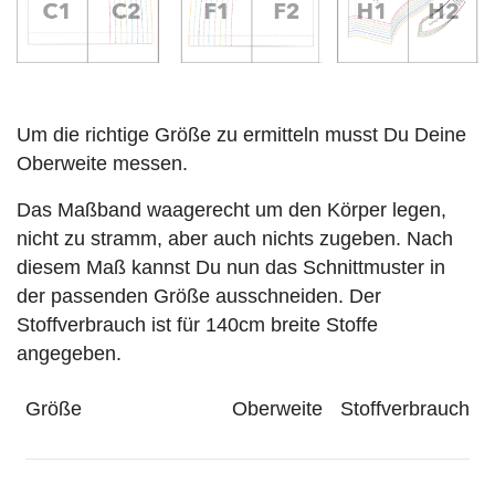
Um die richtige Größe zu ermitteln musst Du Deine
Oberweite messen.
Das Maßband waagerecht um den Körper legen,
nicht zu stramm, aber auch nichts zugeben. Nach
diesem Maß kannst Du nun das Schnittmuster in
der passenden Größe ausschneiden. Der
Stoffverbrauch ist für 140cm breite Stoffe
angegeben.
Größe
Oberweite
Stoffverbrauch