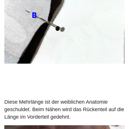
Diese Mehrlänge ist der weiblichen Anatomie
geschuldet. Beim Nähen wird das Rückenteil auf die
Länge im Vorderteil gedehnt.