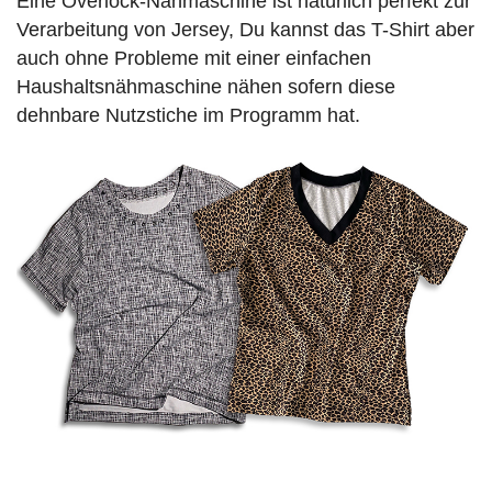
Eine Overlock-Nähmaschine ist natürlich perfekt zur
Verarbeitung von Jersey, Du kannst das T-Shirt aber
auch ohne Probleme mit einer einfachen
Haushaltsnähmaschine nähen sofern diese
dehnbare Nutzstiche im Programm hat.