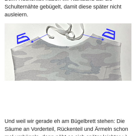
Schulternähte gebügelt, damit diese später nicht
ausleiern.
Und weil wir gerade eh am Bügelbrett stehen: Die
Säume an Vorderteil, Rückenteil und Ärmeln schon