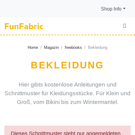
Shop Info
Home
Magazin
freebooks
Bekleidung
BEKLEIDUNG
Hier gibts kostenlose Anleitungen und
Schnittmuster für Kleidungsstücke. Für Klein und
Groß, vom Bikini bis zum Wintermantel.
Dieses Schnittmuster steht nur angemeldeten