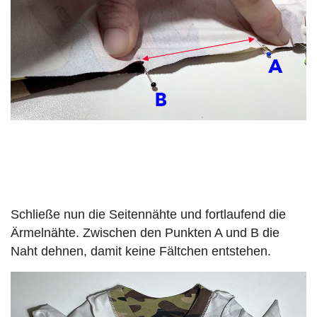
Schließe nun die Seitennähte und fortlaufend die
Ärmelnähte. Zwischen den Punkten A und B die
Naht dehnen, damit keine Fältchen entstehen.