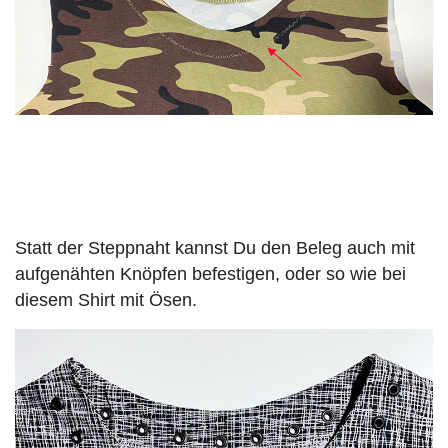
Statt der Steppnaht kannst Du den Beleg auch mit
aufgenähten Knöpfen befestigen, oder so wie bei
diesem Shirt mit Ösen.