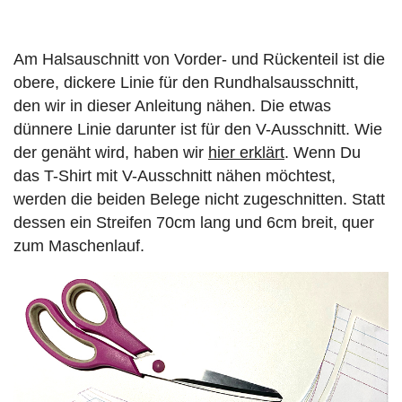
Am Halsauschnitt von Vorder- und Rückenteil ist die
obere, dickere Linie für den Rundhalsausschnitt,
den wir in dieser Anleitung nähen. Die etwas
dünnere Linie darunter ist für den V-Ausschnitt. Wie
der genäht wird, haben wir
hier erklärt
. Wenn Du
das T-Shirt mit V-Ausschnitt nähen möchtest,
werden die beiden Belege nicht zugeschnitten. Statt
dessen ein Streifen 70cm lang und 6cm breit, quer
zum Maschenlauf.