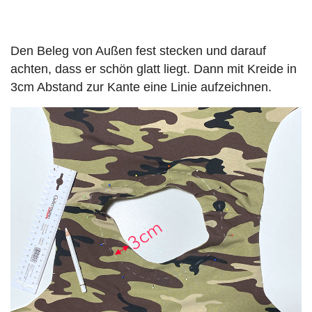
Den Beleg von Außen fest stecken und darauf
achten, dass er schön glatt liegt. Dann mit Kreide in
3cm Abstand zur Kante eine Linie aufzeichnen.