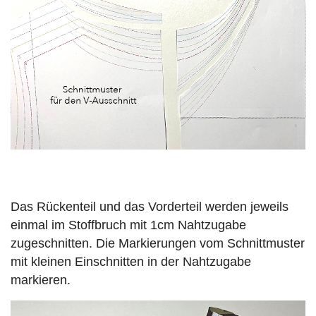
Das Rückenteil und das Vorderteil werden jeweils
einmal im Stoffbruch mit 1cm Nahtzugabe
zugeschnitten. Die Markierungen vom Schnittmuster
mit kleinen Einschnitten in der Nahtzugabe
markieren.