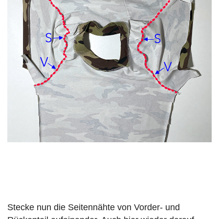
Stecke nun die Seitennähte von Vorder- und