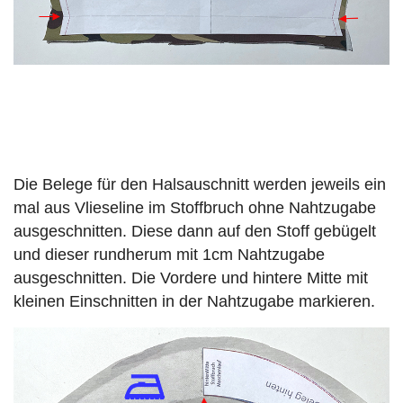
Die Belege für den Halsauschnitt werden jeweils ein
mal aus Vlieseline im Stoffbruch ohne Nahtzugabe
ausgeschnitten. Diese dann auf den Stoff gebügelt
und dieser rundherum mit 1cm Nahtzugabe
ausgeschnitten. Die Vordere und hintere Mitte mit
kleinen Einschnitten in der Nahtzugabe markieren.