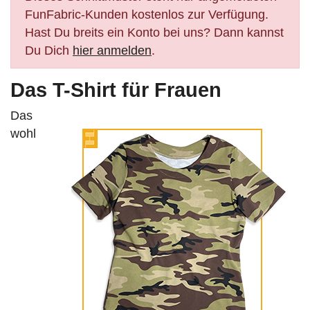
FunFabric-Kunden kostenlos zur Verfügung.
Hast Du breits ein Konto bei uns? Dann kannst
Du Dich
hier anmelden
.
Das T-Shirt für Frauen
Das
wohl