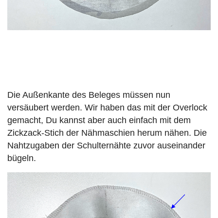
Die Außenkante des Beleges müssen nun
versäubert werden. Wir haben das mit der Overlock
gemacht, Du kannst aber auch einfach mit dem
Zickzack-Stich der Nähmaschien herum nähen. Die
Nahtzugaben der Schulternähte zuvor auseinander
bügeln.