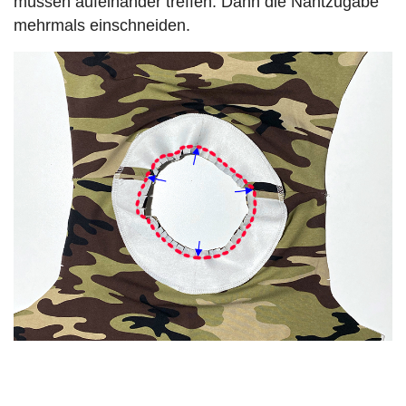
müssen aufeinander treffen. Dann die Nahtzugabe
mehrmals einschneiden.