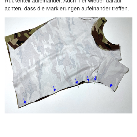
Rückenteil aufeinander. Auch hier wieder darauf
achten, dass die Markierungen aufeinander treffen.