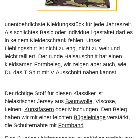
unentbehrlichste Kleidungsstück für jede Jahreszeit.
Als schlichtes Basic oder individuell gestaltet darf es
in keinem Kleiderschrank fehlen. Unser
Lieblingsshirt ist nicht zu eng, nicht zu weit und
leicht tailliert. Der runde Halsauschnitt hat einen
kleidsamen Formbeleg, wir zeigen aber auch, wie
Du das T-Shirt mit V-Ausschnitt nähen kannst.
Der richtige Stoff für diesen Klassiker ist
bielastischer Jersey aus
Baumwolle
, Viscose,
Leinen,
Kunstfasern
oder Mischungen. Den Beleg
haben wir mit einer leichten
Bügeleinlage
verstärkt,
die Schulternähte mit
Formband
.