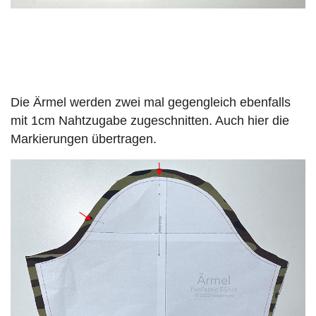
Die Ärmel werden zwei mal gegengleich ebenfalls
mit 1cm Nahtzugabe zugeschnitten. Auch hier die
Markierungen übertragen.