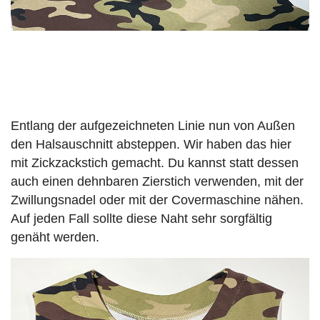
Entlang der aufgezeichneten Linie nun von Außen
den Halsauschnitt absteppen. Wir haben das hier
mit Zickzackstich gemacht. Du kannst statt dessen
auch einen dehnbaren Zierstich verwenden, mit der
Zwillungsnadel oder mit der Covermaschine nähen.
Auf jeden Fall sollte diese Naht sehr sorgfältig
genäht werden.