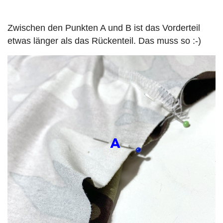
Zwischen den Punkten A und B ist das Vorderteil
etwas länger als das Rückenteil. Das muss so :-)