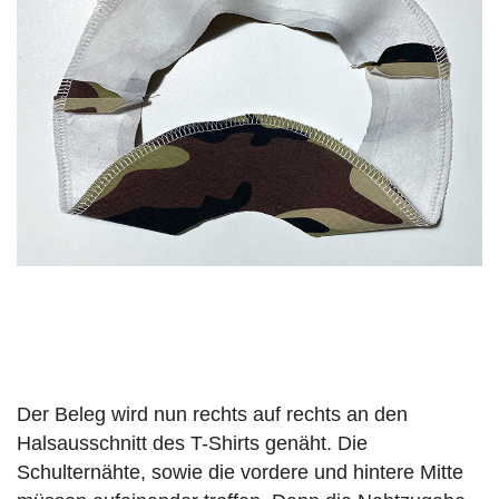
Der Beleg wird nun rechts auf rechts an den
Halsausschnitt des T-Shirts genäht. Die
Schulternähte, sowie die vordere und hintere Mitte