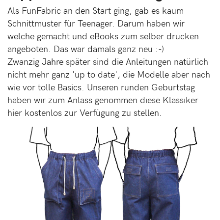
Als FunFabric an den Start ging, gab es kaum
Schnittmuster für Teenager. Darum haben wir
welche gemacht und eBooks zum selber drucken
angeboten. Das war damals ganz neu :-)
Zwanzig Jahre später sind die Anleitungen natürlich
nicht mehr ganz 'up to date', die Modelle aber nach
wie vor tolle Basics. Unseren runden Geburtstag
haben wir zum Anlass genommen diese Klassiker
hier kostenlos zur Verfügung zu stellen.