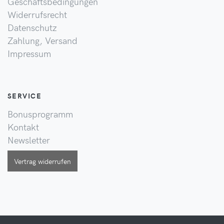
Geschäftsbedingungen
Widerrufsrecht
Datenschutz
Zahlung, Versand
Impressum
SERVICE
Bonusprogramm
Kontakt
Newsletter
Vertrag widerrufen