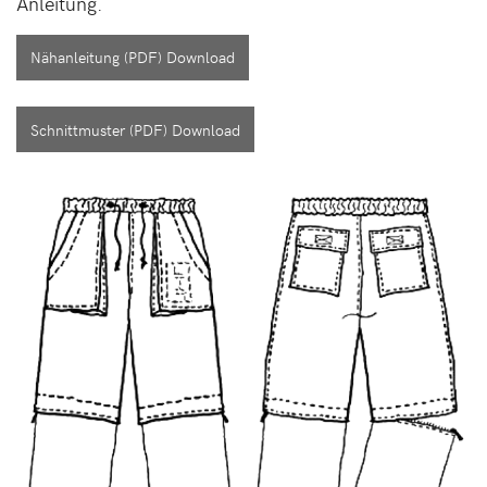
Anleitung.
Nähanleitung (PDF) Download
Schnittmuster (PDF) Download