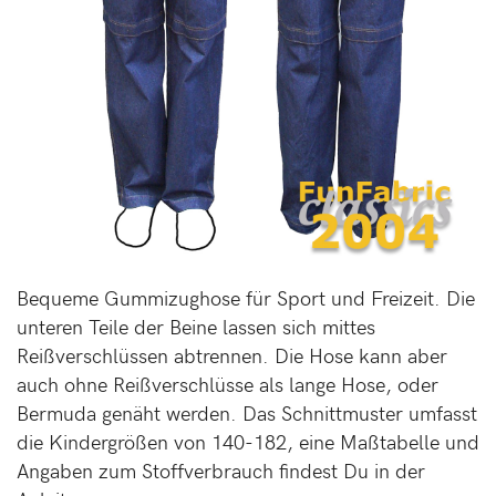
Bequeme Gummizughose für Sport und Freizeit. Die
unteren Teile der Beine lassen sich mittes
Reißverschlüssen abtrennen. Die Hose kann aber
auch ohne Reißverschlüsse als lange Hose, oder
Bermuda genäht werden. Das Schnittmuster umfasst
die Kindergrößen von 140-182, eine Maßtabelle und
Angaben zum Stoffverbrauch findest Du in der