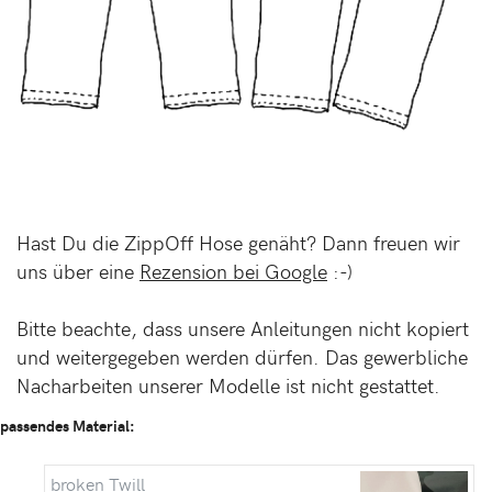
Hast Du die ZippOff Hose genäht? Dann freuen wir
uns über eine
Rezension bei Google
:-)
Bitte beachte, dass unsere Anleitungen nicht kopiert
und weitergegeben werden dürfen. Das gewerbliche
Nacharbeiten unserer Modelle ist nicht gestattet.
passendes Material:
broken Twill