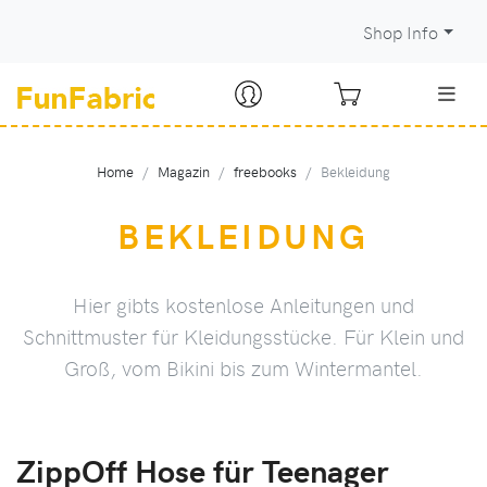
Shop Info
Home
Magazin
freebooks
Bekleidung
BEKLEIDUNG
Hier gibts kostenlose Anleitungen und
Schnittmuster für Kleidungsstücke. Für Klein und
Groß, vom Bikini bis zum Wintermantel.
ZippOff Hose für Teenager