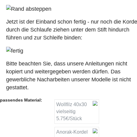
Jetzt ist der Einband schon fertig - nur noch die Korde
durch die Schlaufe ziehen unter dem Stift hindurch
führen und zur Schleife binden:
Bitte beachten Sie, dass unsere Anleitungen nicht
kopiert und weitergegeben werden dürfen. Das
gewerbliche Nacharbeiten unserer Modelle ist nicht
gestattet.
passendes Material:
Wollfilz 40x30
vielseitig
5.75€/Stück
Anorak-Kordel