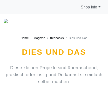
Shop Info
Home
Magazin
freebooks
Dies und Das
DIES UND DAS
Diese kleinen Projekte sind überraschend,
praktisch oder lustig und Du kannst sie einfach
selber machen.