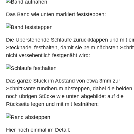
Das Band wie unten markiert feststeppen:
Die Überstehende Schlaufe zurückklappen und mit ei
Stecknadel festhalten, damit sie beim nächsten Schrit
nicht versehentlich festgenäht wird:
Das ganze Stück im Abstand von etwa 3mm zur
Schnittkante rundherum absteppen, dabei die beiden
noch übrigen Stücke wie unten abgebildet auf die
Rückseite legen und mit mit festnähen:
Hier noch einmal im Detail: