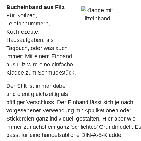
Bucheinband aus Filz
Für Notizen,
Telefonnummern,
Kochrezepte,
Hausaufgaben, als
Tagbuch, oder was auch
immer: Mit einem Einband
aus Filz wird eine einfache
Kladde zum Schmuckstück.
Der Stift ist immer dabei
und dient gleichzeitig als
pfiffiger Verschluss. Der Einband lässt sich je nach
vorgesehener Verwendung mit Applikationen oder
Stickereien ganz individuell gestalten. Hier aber wie
immer zunächst ein ganz 'schlichtes' Grundmodell. E
passt für eine handelsübliche DIN-A-5-Kladde