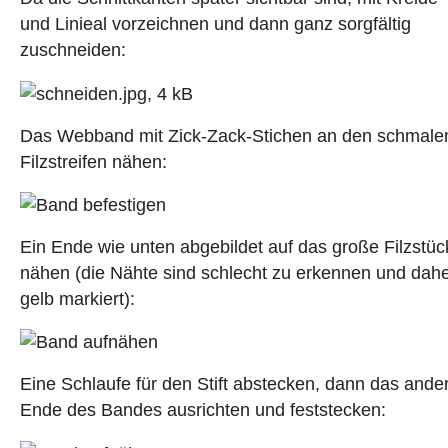
und Linieal vorzeichnen und dann ganz sorgfältig
zuschneiden:
Das Webband mit Zick-Zack-Stichen an den schmale
Filzstreifen nähen:
Ein Ende wie unten abgebildet auf das große Filzstüc
nähen (die Nähte sind schlecht zu erkennen und dah
gelb markiert):
Eine Schlaufe für den Stift abstecken, dann das ande
Ende des Bandes ausrichten und feststecken: