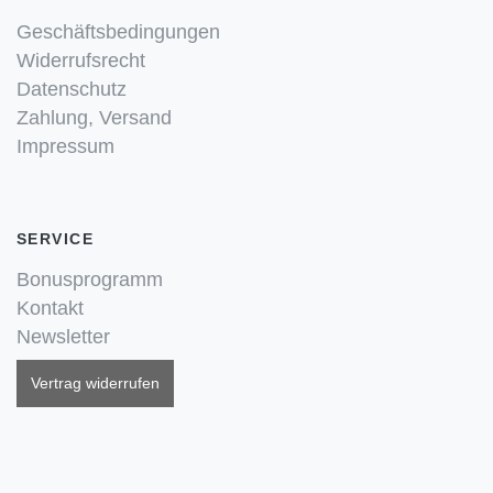
Geschäftsbedingungen
Widerrufsrecht
Datenschutz
Zahlung, Versand
Impressum
SERVICE
Bonusprogramm
Kontakt
Newsletter
Vertrag widerrufen