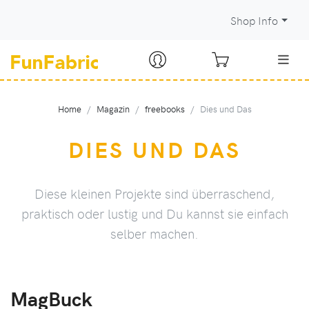
Shop Info
Home
Magazin
freebooks
Dies und Das
DIES UND DAS
Diese kleinen Projekte sind überraschend,
praktisch oder lustig und Du kannst sie einfach
selber machen.
MagBuck