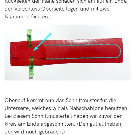
Rückseiten der Plane schauen sich an) auf ein Ende
der Verschluss Oberseite legen und mit zwei
Klammern fixieren.
Obenauf kommt nun das Schnittmuster für die
Unterseite, welches wir als Nähschablone benutzen.
Bei diesem Schnittmusterteil haben wir zuvor den
Kreis am Ende abgeschnitten. (Den gut aufheben,
der wird noch gebraucht)