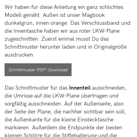
Wir haben für diese Anleitung ein ganz schlichtes
Modell genäht. Außen ist unser Magbook
dunkelgrün, innen orange. Das Verschlussband und
die Innentasche haben wir aus roter LKW-Plane
zugeschnitten. Zuerst einmal musst Du das
Schnittmuster herunter laden und in Originalgröße
ausdrucken.
Schnittmuster (PDF) Download
Das Schnittmuster für das
Innenteil
ausschneiden,
die Umrisse auf die LKW-Plane übertragen und
sorgfältig ausschneiden. Auf der Außenseite, also
der Seite der Plane, die nachher sichtbar sein soll,
die Außenkante für die kleine Einstecktasche
markieren. Außerdem die Endpunkte der beiden
kleinen Schlitze für die Stiftehalterung und die