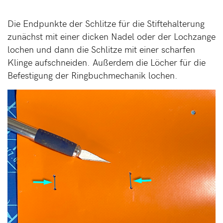
Die Endpunkte der Schlitze für die Stiftehalterung
zunächst mit einer dicken Nadel oder der Lochzange
lochen und dann die Schlitze mit einer scharfen
Klinge aufschneiden. Außerdem die Löcher für die
Befestigung der Ringbuchmechanik lochen.