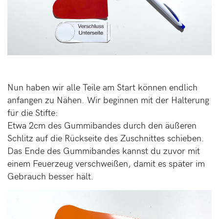
Nun haben wir alle Teile am Start können endlich
anfangen zu Nähen. Wir beginnen mit der Halterung
für die Stifte:
Etwa 2cm des Gummibandes durch den äußeren
Schlitz auf die Rückseite des Zuschnittes schieben.
Das Ende des Gummibandes kannst du zuvor mit
einem Feuerzeug verschweißen, damit es später im
Gebrauch besser hält.