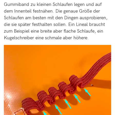
Gummiband zu kleinen Schlaufen legen und auf
dem Innenteil festnähen. Die genaue Größe der
Schlaufen am besten mit den Dingen ausprobieren,
die sie später festhalten sollen. Ein Lineal braucht
zum Beispiel eine breite aber flache Schlaufe, ein
Kugelschreiber eine schmale aber höhere.