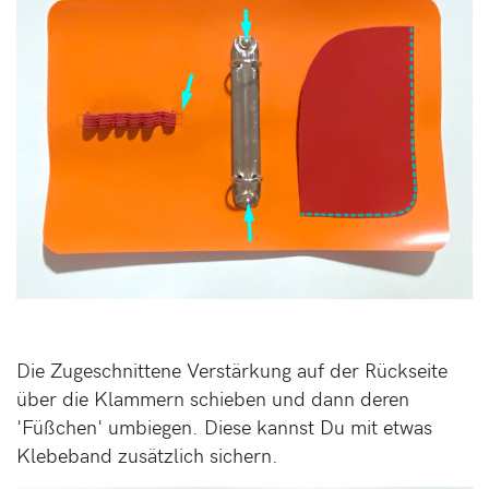
Die Zugeschnittene Verstärkung auf der Rückseite
über die Klammern schieben und dann deren
'Füßchen' umbiegen. Diese kannst Du mit etwas
Klebeband zusätzlich sichern.