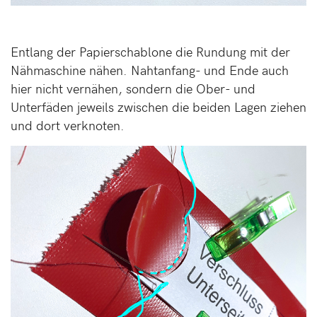
Entlang der Papierschablone die Rundung mit der
Nähmaschine nähen. Nahtanfang- und Ende auch
hier nicht vernähen, sondern die Ober- und
Unterfäden jeweils zwischen die beiden Lagen ziehen
und dort verknoten.