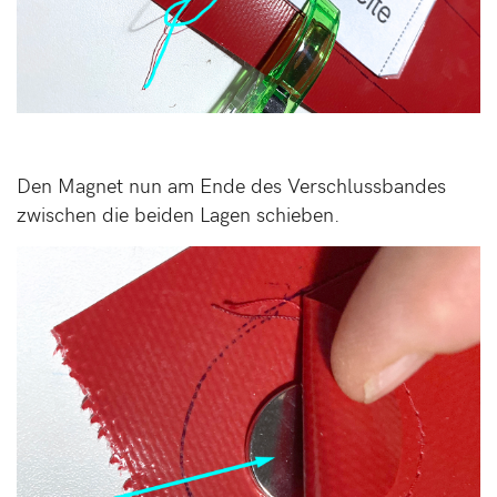
Den Magnet nun am Ende des Verschlussbandes
zwischen die beiden Lagen schieben.