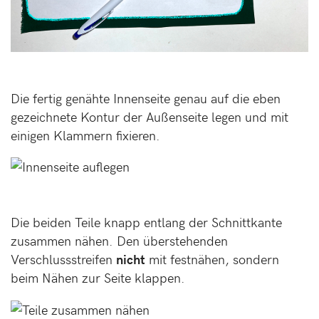
Die fertig genähte Innenseite genau auf die eben
gezeichnete Kontur der Außenseite legen und mit
einigen Klammern fixieren.
Die beiden Teile knapp entlang der Schnittkante
zusammen nähen. Den überstehenden
Verschlussstreifen
nicht
mit festnähen, sondern
beim Nähen zur Seite klappen.