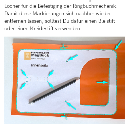
Löcher für die Befestiging der Ringbuchmechanik.
Damit diese Markierungen sich nachher wieder
entfernen lassen, solltest Du dafür einen Bleistift
oder einen Kreidestift verwenden.