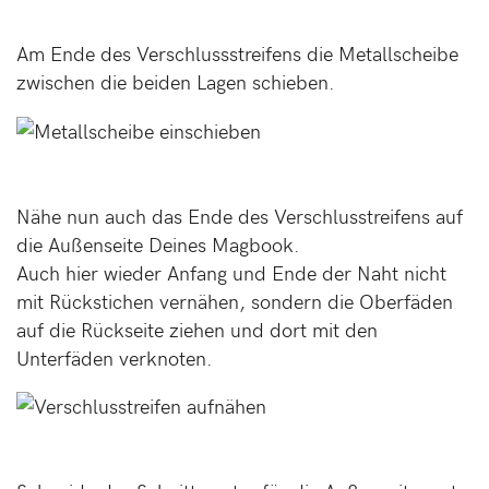
Am Ende des Verschlussstreifens die Metallscheibe
zwischen die beiden Lagen schieben.
Nähe nun auch das Ende des Verschlusstreifens auf
die Außenseite Deines Magbook.
Auch hier wieder Anfang und Ende der Naht nicht
mit Rückstichen vernähen, sondern die Oberfäden
auf die Rückseite ziehen und dort mit den
Unterfäden verknoten.