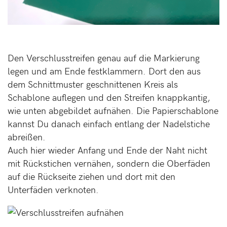
Den Verschlusstreifen genau auf die Markierung
legen und am Ende festklammern. Dort den aus
dem Schnittmuster geschnittenen Kreis als
Schablone auflegen und den Streifen knappkantig,
wie unten abgebildet aufnähen. Die Papierschablone
kannst Du danach einfach entlang der Nadelstiche
abreißen.
Auch hier wieder Anfang und Ende der Naht nicht
mit Rückstichen vernähen, sondern die Oberfäden
auf die Rückseite ziehen und dort mit den
Unterfäden verknoten.