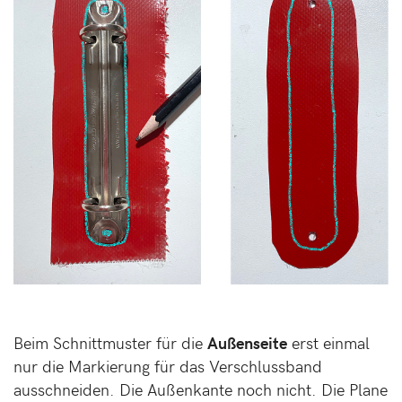
Beim Schnittmuster für die
Außenseite
erst einmal
nur die Markierung für das Verschlussband
ausschneiden. Die Außenkante noch nicht. Die Plane