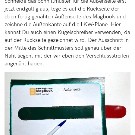
Schneide das Schnittmuster für die Außenseite erst
jetzt endgültig aus, lege es auf die Rückseite der
eben fertig genähten Außenseite des Magbook und
zeichne die Außenkante auf die LKW-Plane. Hier
kannst Du auch einen Kugelschreiber verwenden, da
auf der Rückseite gezeichnet wird. Der Ausschnitt in
der Mitte des Schnittmusters soll genau über der
Naht liegen, mit der wir eben den Verschlussstreifen
angenäht haben.