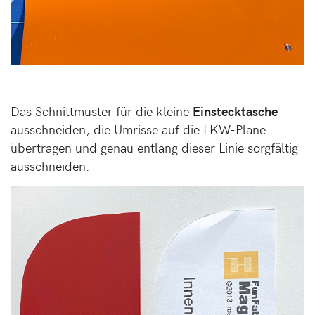
Das Schnittmuster für die kleine
Einstecktasche
ausschneiden, die Umrisse auf die LKW-Plane
übertragen und genau entlang dieser Linie sorgfältig
ausschneiden.