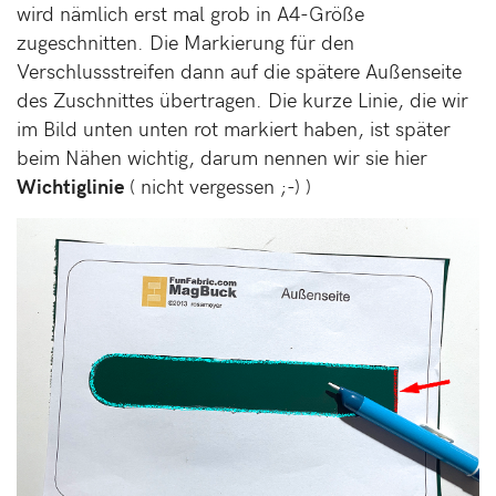
wird nämlich erst mal grob in A4-Größe
zugeschnitten. Die Markierung für den
Verschlussstreifen dann auf die spätere Außenseite
des Zuschnittes übertragen. Die kurze Linie, die wir
im Bild unten unten rot markiert haben, ist später
beim Nähen wichtig, darum nennen wir sie hier
Wichtiglinie
( nicht vergessen ;-) )