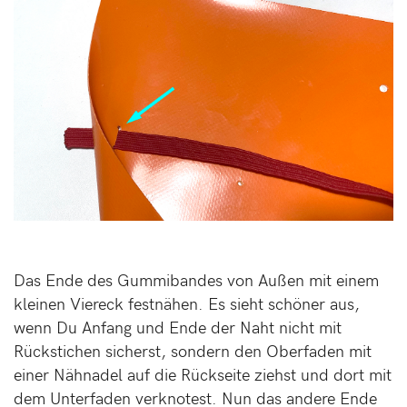
Das Ende des Gummibandes von Außen mit einem
kleinen Viereck festnähen. Es sieht schöner aus,
wenn Du Anfang und Ende der Naht nicht mit
Rückstichen sicherst, sondern den Oberfaden mit
einer Nähnadel auf die Rückseite ziehst und dort mit
dem Unterfaden verknotest. Nun das andere Ende