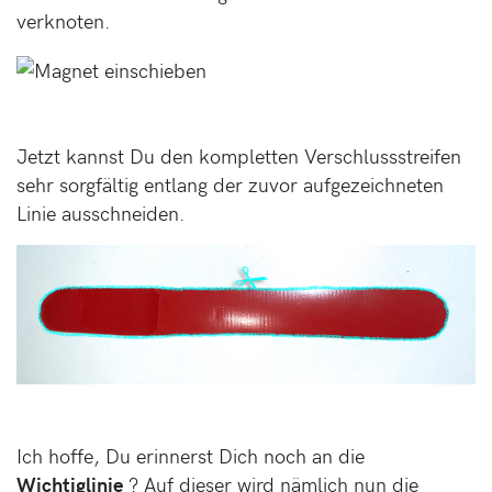
verknoten.
Jetzt kannst Du den kompletten Verschlussstreifen
sehr sorgfältig entlang der zuvor aufgezeichneten
Linie ausschneiden.
Ich hoffe, Du erinnerst Dich noch an die
Wichtiglinie
? Auf dieser wird nämlich nun die