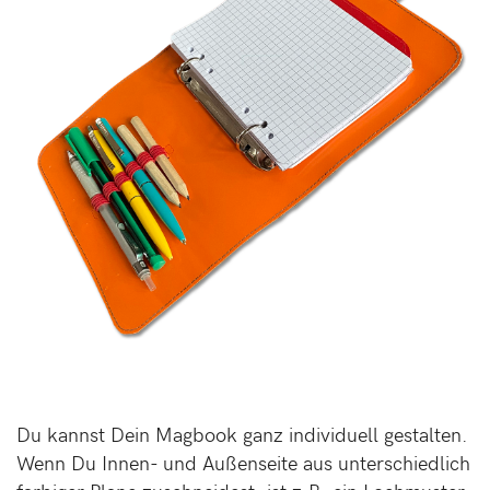
Du kannst Dein Magbook ganz individuell gestalten.
Wenn Du Innen- und Außenseite aus unterschiedlich