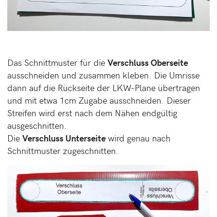
Das Schnittmuster für die
Verschluss Oberseite
ausschneiden und zusammen kleben. Die Umrisse
dann auf die Rückseite der LKW-Plane übertragen
und mit etwa 1cm Zugabe ausschneiden. Dieser
Streifen wird erst nach dem Nähen endgültig
ausgeschnitten.
Die
Verschluss Unterseite
wird genau nach
Schnittmuster zugeschnitten.