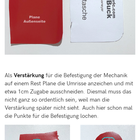
Als
Verstärkung
für die Befestigung der Mechanik
auf einem Rest Plane die Umrisse anzeichen und mit
etwa 1cm Zugabe ausschneiden. Diesmal muss das
nicht ganz so ordentlich sein, weil man die
Verstärkung später nicht sieht. Auch hier schon mal
die Punkte für die Befestigung lochen.