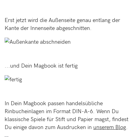
Erst jetzt wird die Außenseite genau entlang der
Kante der Innenseite abgeschnitten.
...und Dein Magbook ist fertig
In Dein Magbook passen handelsübliche
Rinbucheinlagen im Format DIN-A-6. Wenn Du
klassische Spiele für Stift und Papier magst, findest
Du einige davon zum Ausdrucken in
unserem Blog
.