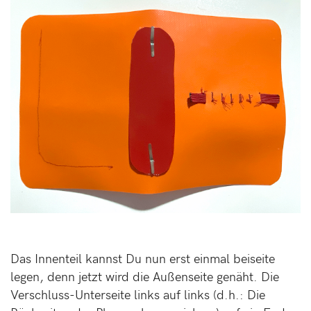
Das Innenteil kannst Du nun erst einmal beiseite
legen, denn jetzt wird die Außenseite genäht. Die
Verschluss-Unterseite links auf links (d.h.: Die