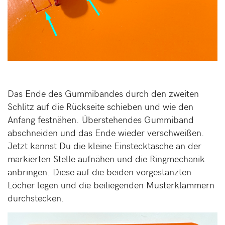
Das Ende des Gummibandes durch den zweiten
Schlitz auf die Rückseite schieben und wie den
Anfang festnähen. Überstehendes Gummiband
abschneiden und das Ende wieder verschweißen.
Jetzt kannst Du die kleine Einstecktasche an der
markierten Stelle aufnähen und die Ringmechanik
anbringen. Diese auf die beiden vorgestanzten
Löcher legen und die beiliegenden Musterklammern
durchstecken.