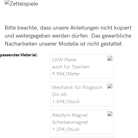
Bitte beachte, dass unsere Anleitungen nicht kopiert
und weitergegeben werden dürfen. Das gewerbliche
Nacharbeiten unserer Modelle ist nicht gestattet.
passendes Material:
LKW-Plane
auch für Taschen
9.95€/Meter
Mechanik für Ringbuch
Din A5
1.69€/Stück
Neodym Magnet
Scheibenmagnet
1.29€/Stück