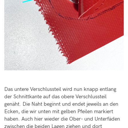
Das untere Verschlussteil wird nun knapp entlang
der Schnittkante auf das obere Verschlussteil
genäht. Die Naht beginnt und endet jeweils an den
Ecken, die wir unten mit gelben Pfeilen markiert
haben. Auch hier wieder die Ober- und Unterfäden
zwischen die beiden Lagen ziehen und dort