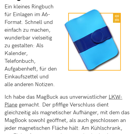
Ein kleines Ringbuch
für Einlagen im A6-
Format. Schnell und
einfach zu machen,
wunderbar vielseitig
zu gestalten: Als
Kalender,
Telefonbuch,
Aufgabenheft, für den
Einkaufszettel und
alle anderen Notizen.
Ich habe das MagBuck aus unverwüstlicher
LKW-
Plane
gemacht. Der pfiffige Verschluss dient
gleichzeitig als magnetischer Aufhänger, mit dem das
MagBook sowohl geöffnet, als auch geschlossen an
jeder magnetischen Fläche hält: Am Kühlschrank,