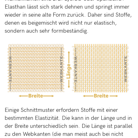
Elasthan lässt sich stark dehnen und springt immer
wieder in seine alte Form zurück. Daher sind Stoffe,
denen es beigemischt wird nicht nur elastisch,
sondern auch sehr formbeständig.
Einige Schnittmuster erfordern Stoffe mit einer
bestimmten Elastizität. Die kann in der Länge und in
der Breite unterschiedlich sein. Die Länge ist parallel
zu den Webkanten (die man meist auch bei nicht