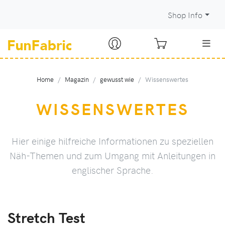
Shop Info
Home
Magazin
gewusst wie
Wissenswertes
WISSENSWERTES
Hier einige hilfreiche Informationen zu speziellen
Näh-Themen und zum Umgang mit Anleitungen in
englischer Sprache.
Stretch Test