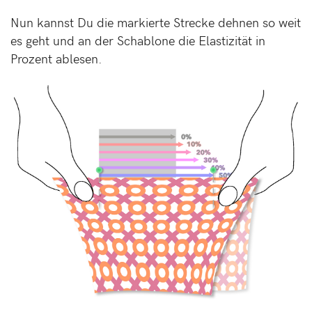
Nun kannst Du die markierte Strecke dehnen so weit
es geht und an der Schablone die Elastizität in
Prozent ablesen.