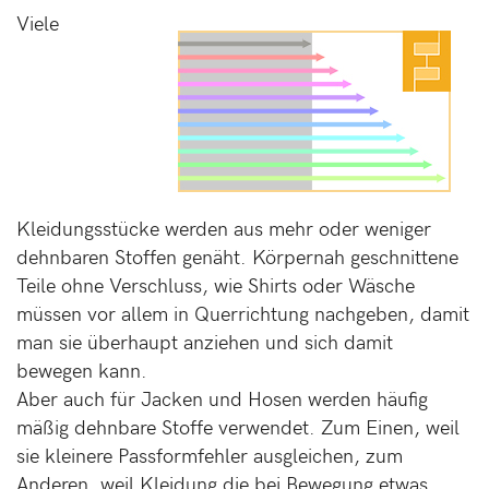
Viele
Kleidungsstücke werden aus mehr oder weniger
dehnbaren Stoffen genäht. Körpernah geschnittene
Teile ohne Verschluss, wie Shirts oder Wäsche
müssen vor allem in Querrichtung nachgeben, damit
man sie überhaupt anziehen und sich damit
bewegen kann.
Aber auch für Jacken und Hosen werden häufig
mäßig dehnbare Stoffe verwendet. Zum Einen, weil
sie kleinere Passformfehler ausgleichen, zum
Anderen, weil Kleidung die bei Bewegung etwas