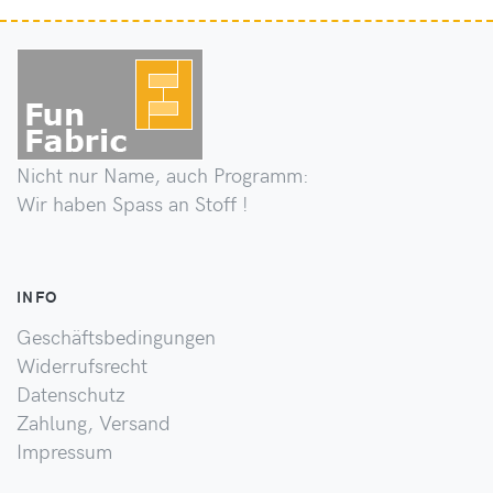
Nicht nur Name, auch Programm:
Wir haben Spass an Stoff !
INFO
Geschäftsbedingungen
Widerrufsrecht
Datenschutz
Zahlung, Versand
Impressum