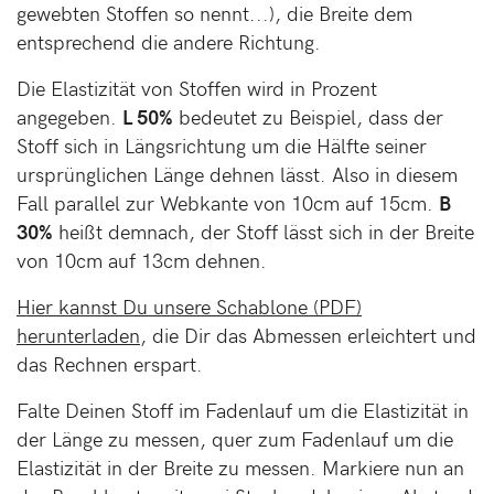
gewebten Stoffen so nennt...), die Breite dem
entsprechend die andere Richtung.
Die Elastizität von Stoffen wird in Prozent
angegeben.
L 50%
bedeutet zu Beispiel, dass der
Stoff sich in Längsrichtung um die Hälfte seiner
ursprünglichen Länge dehnen lässt. Also in diesem
Fall parallel zur Webkante von 10cm auf 15cm.
B
30%
heißt demnach, der Stoff lässt sich in der Breite
von 10cm auf 13cm dehnen.
Hier kannst Du unsere Schablone (PDF)
herunterladen
, die Dir das Abmessen erleichtert und
das Rechnen erspart.
Falte Deinen Stoff im Fadenlauf um die Elastizität in
der Länge zu messen, quer zum Fadenlauf um die
Elastizität in der Breite zu messen. Markiere nun an