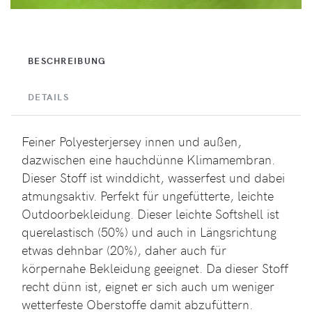
BESCHREIBUNG
DETAILS
Feiner Polyesterjersey innen und außen,
dazwischen eine hauchdünne Klimamembran.
Dieser Stoff ist winddicht, wasserfest und dabei
atmungsaktiv. Perfekt für ungefütterte, leichte
Outdoorbekleidung. Dieser leichte Softshell ist
querelastisch (50%) und auch in Längsrichtung
etwas dehnbar (20%), daher auch für
körpernahe Bekleidung geeignet. Da dieser Stoff
recht dünn ist, eignet er sich auch um weniger
wetterfeste Oberstoffe damit abzufüttern.