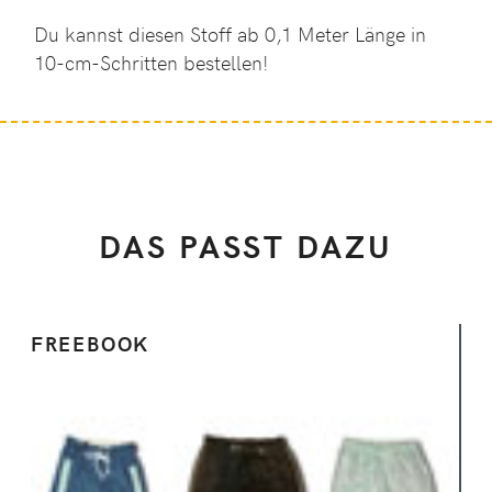
Du kannst diesen Stoff ab 0,1 Meter Länge in
10-cm-Schritten bestellen!
DAS PASST DAZU
FREEBOOK