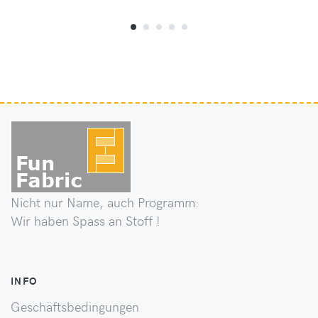
Nicht nur Name, auch Programm:
Wir haben Spass an Stoff !
INFO
Geschäftsbedingungen