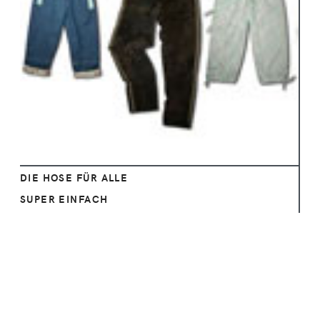
Ansehen
DIE HOSE FÜR ALLE
SUPER EINFACH