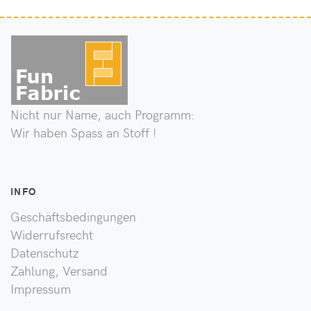
Nicht nur Name, auch Programm:
Wir haben Spass an Stoff !
INFO
Geschäftsbedingungen
Widerrufsrecht
Datenschutz
Zahlung, Versand
Impressum