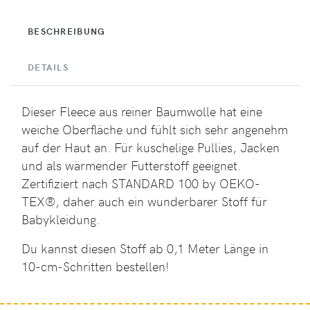
BESCHREIBUNG
DETAILS
Dieser Fleece aus reiner Baumwolle hat eine
weiche Oberfläche und fühlt sich sehr angenehm
auf der Haut an. Für kuschelige Pullies, Jacken
und als wärmender Futterstoff geeignet.
Zertifiziert nach STANDARD 100 by OEKO-
TEX®, daher auch ein wunderbarer Stoff für
Babykleidung.
Du kannst diesen Stoff ab 0,1 Meter Länge in
10-cm-Schritten bestellen!