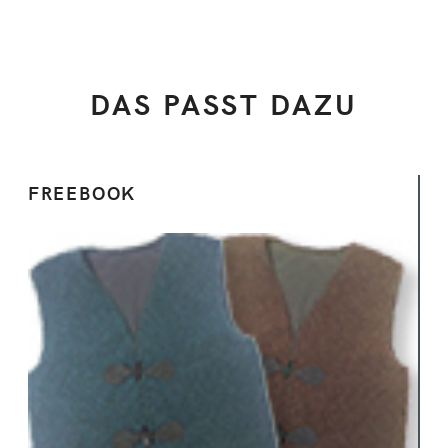
DAS PASST DAZU
FREEBOOK
Ansehen