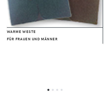
WARME WESTE
FÜR FRAUEN UND MÄNNER